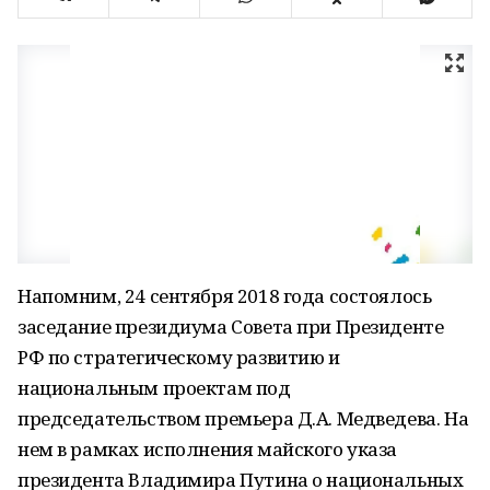
Напомним, 24 сентября 2018 года состоялось
заседание президиума Совета при Президенте
РФ по стратегическому развитию и
национальным проектам под
председательством премьера Д.А. Медведева. На
нем в рамках исполнения майского указа
президента Владимира Путина о национальных