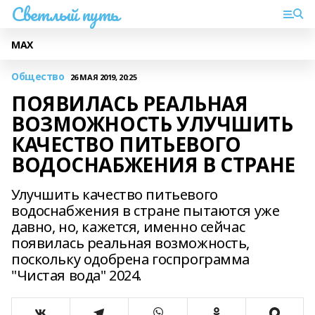
Светлый путь
МАХ
Общество
26 МАЯ 2019, 20:25
ПОЯВИЛАСЬ РЕАЛЬНАЯ
ВОЗМОЖНОСТЬ УЛУЧШИТЬ
КАЧЕСТВО ПИТЬЕВОГО
ВОДОСНАБЖЕНИЯ В СТРАНЕ
Улучшить качество питьевого
водоснабжения в стране пытаются уже
давно, но, кажется, именно сейчас
появилась реальная возможность,
поскольку одобрена госпрограмма
"Чистая вода" 2024.