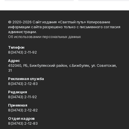
© 2020-2026 Сайт издания «Светлый путь» Копирование
информации сайта разрешено только с письменного согласия
администрации.
Об использовании персональных данных
Телефон
8(34743) 2-11-92
Адрес
452040, РБ, Бижбулякский район, с.Бижбуляк, ул. Советская,
31
Рекламная служба
8(34743) 2-12-83
Редакция
8(34743) 2-11-92
Приемная
8(34743) 2-12-82
Отдел кадров
8(34743) 2-12-83