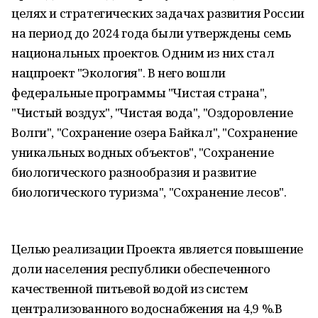
целях и стратегических задачах развития России
на период до 2024 года были утверждены семь
национальных проектов. Одним из них стал
нацпроект "Экология". В него вошли
федеральные программы "Чистая страна",
"Чистый воздух", "Чистая вода", "Оздоровление
Волги", "Сохранение озера Байкал", "Сохранение
уникальных водных объектов", "Сохранение
биологического разнообразия и развитие
биологического туризма", "Сохранение лесов".
Целью реализации Проекта является повышение
доли населения республики обеспеченного
качественной питьевой водой из систем
централизованного водоснабжения на 4,9 %.В