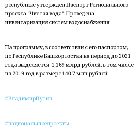
республике утвержден Паспорт Регионального
проекта "Чистая вода". Проведена
инвентаризация систем водоснабжения.
На программу, в соответствии с его паспортом,
по Республике Башкортостан на период до 2021
года выделяется: 1,169 млрд рублей, в том числе
на 2019 год в размере 140,7 млн рублей.
#ВладимирПутин
#национальныепроекты
;