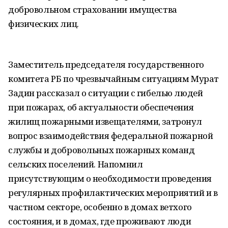
добровольном страховании имущества
физических лиц.
Заместитель председателя государственного
комитета РБ по чрезвычайным ситуациям Мурат
Задин рассказал о ситуации с гибелью людей
при пожарах, об актуальности обеспечения
жилищ пожарными извещателями, затронул
вопрос взаимодействия федеральной пожарной
службы и добровольных пожарных команд
сельских поселений. Напомнил
присутствующим о необходимости проведения
регулярных профилактических мероприятий и в
частном секторе, особенно в домах ветхого
состояния, и в домах, где проживают люди