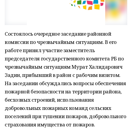
Состоялось очередное заседание районной
комиссии по чрезвычайным ситуациям. В его
работе принял участие заместитель
председателя государственного комитета РБ по
чрезвычайным ситуациям Мурат Халидарович
Задин, прибывший в район с рабочим визитом.
На заседании обсуждались вопросы обеспечения
пожарной безопасности на территории района,
бесхозных строений, использования
добровольных пожарных команд сельских
поселений при тушении пожаров, добровольного
страхования имущества от пожаров.