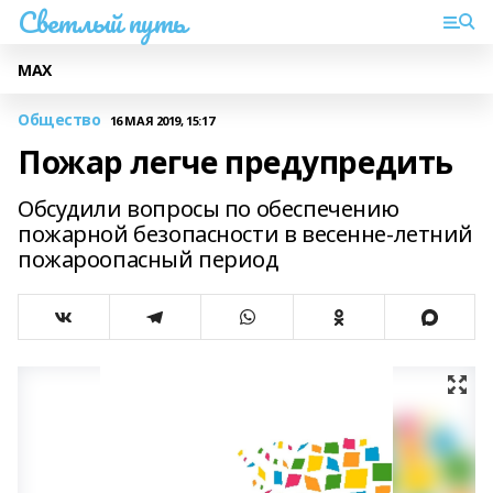
Светлый путь
МАХ
Общество
16 МАЯ 2019, 15:17
Пожар легче предупредить
Обсудили вопросы по обеспечению
пожарной безопасности в весенне-летний
пожароопасный период