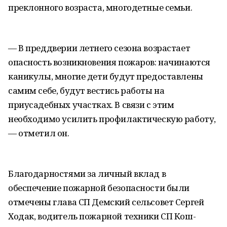
преклонного возраста, многодетные семьи.
— В преддверии летнего сезона возрастает
опасность возникновения пожаров: начинаются
каникулы, многие дети будут предоставлены
самим себе, будут вестись работы на
приусадебных участках. В связи с этим
необходимо усилить профилактическую работу,
— отметил он.
Благодарностями за личный вклад в
обеспечение пожарной безопасности были
отмечены глава СП Демский сельсовет Сергей
Ходак, водитель пожарной техники СП Кош-