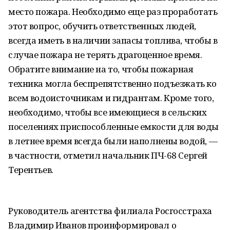
место пожара. Необходимо еще раз проработать
этот вопрос, обучить ответственных людей,
всегда иметь в наличии запасы топлива, чтобы в
случае пожара не терять драгоценное время.
Обратите внимание на то, чтобы пожарная
техника могла беспрепятственно подъезжать ко
всем водоисточникам и гидрантам. Кроме того,
необходимо, чтобы все имеющиеся в сельских
поселениях приспособленные емкости для воды
в летнее время всегда были наполнены водой, —
в частности, отметил начальник ПЧ-68 Сергей
Терентьев.
Руководитель агентства филиала Росгосстраха
Владимир Иванов проинформировал о