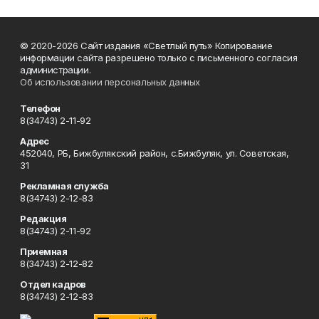
© 2020-2026 Сайт издания «Светлый путь» Копирование
информации сайта разрешено только с письменного согласия
администрации.
Об использовании персональных данных
Телефон
8(34743) 2-11-92
Адрес
452040, РБ, Бижбулякский район, с.Бижбуляк, ул. Советская,
31
Рекламная служба
8(34743) 2-12-83
Редакция
8(34743) 2-11-92
Приемная
8(34743) 2-12-82
Отдел кадров
8(34743) 2-12-83