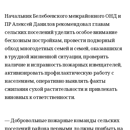
Начальник Белебеевского межрайонного ОНД и
ПР Алексей Данилов рекомендовал главам
сельских поселений уделить особое внимание
бесхозным постройкам, провести подворный
обход многодетных семей и семей, оказавшихся
в трудной жизненной ситуации, проверить
наличие и исправность пожарных извещателей,
активизировать профилактическую работу с
населением, оперативно выявлять факты
сжигания сухой растительности и привлекать
виновных к ответственности.
— Добровольные пожарные команды сельских
поселений района первыми должны прибыть на