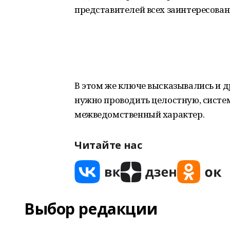
представителей всех заинтересован
В этом же ключе высказывались и д
нужно проводить целостную, систе
межведомственный характер.
Читайте нас
Выбор редакции