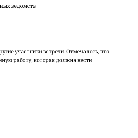
ных ведомств.
ругие участники встречи. Отмечалось, что
мную работу, которая должна нести