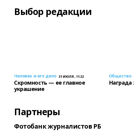
Выбор редакции
Человек и его дело
Общество
31 ИЮЛЯ , 11:22
Скромность — ее главное
Награда 
украшение
Партнеры
Фотобанк журналистов РБ