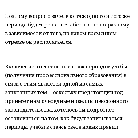
Поэтому вопрос о зачете в стаж одного и того же
периода будет решаться абсолютно по-разному
в зависимости от того, на каком временном
отрезке он располагается.
Включение в пенсионный стаж периодов учебы
(получения профессионального образования) в
связи с этим является одной из самых
запутанных тем. Поскольку предстоящий год
принесет нам очередные новеллы пенсионного
законодательства, хотелось бы подробнее
остановиться на том, как будут зачитываться
периоды учебы в стаж в свете новых правил.