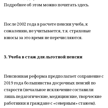
Подробнее об этом можно почитать здесь.
После 2002 года в расчете пенсии учеба, к
сожалению, не учитывается, т.к. страховые
взносы за это время не перечисляются.
3. Учеба в стаж для льготной пенсии
Пенсионная реформа предполагает сохранение с
2019 года большинства досрочных пенсий по
старости (печальное исключение составили
лишь педагогические, медицинские, творческие
работники и граждане с «северным» стажем).