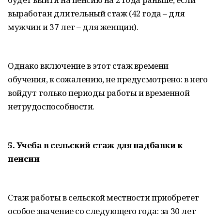
выработан длительный стаж (42 года – для
мужчин и 37 лет – для женщин).
Однако включение в этот стаж времени
обучения, к сожалению, не предусмотрено: в него
войдут только периоды работы и временной
нетрудоспособности.
5. Учеба в сельский стаж для надбавки к
пенсии
Стаж работы в сельской местности приобретет
особое значение со следующего года: за 30 лет