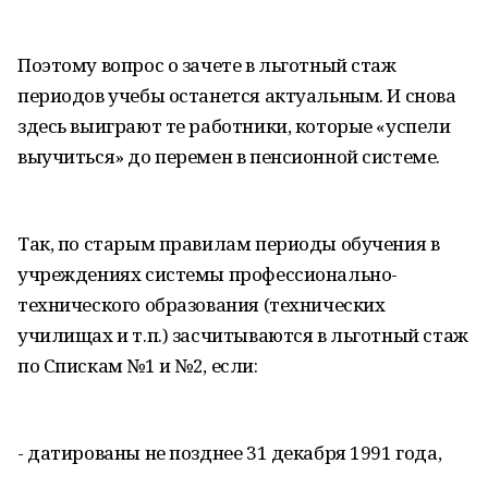
Поэтому вопрос о зачете в льготный стаж
периодов учебы останется актуальным. И снова
здесь выиграют те работники, которые «успели
выучиться» до перемен в пенсионной системе.
Так, по старым правилам периоды обучения в
учреждениях системы профессионально-
технического образования (технических
училищах и т.п.) засчитываются в льготный стаж
по Спискам №1 и №2, если:
- датированы не позднее 31 декабря 1991 года,