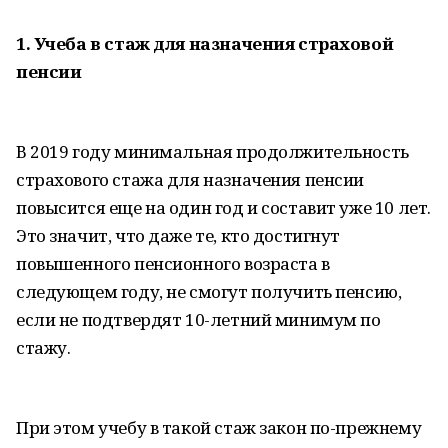
1. Учеба в стаж для назначения страховой
пенсии
В 2019 году минимальная продолжительность
страхового стажа для назначения пенсии
повысится еще на один год и составит уже 10 лет.
Это значит, что даже те, кто достигнут
повышенного пенсионного возраста в
следующем году, не смогут получить пенсию,
если не подтвердят 10-летний минимум по
стажу.
При этом учебу в такой стаж закон по-прежнему