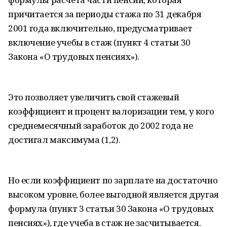
причитается за периоды стажа по 31 декабря
2001 года включительно, предусматривает
включение учебы в стаж (пункт 4 статьи 30
Закона «О трудовых пенсиях»).
Это позволяет увеличить свой стажевый
коэффициент и процент валоризации тем, у кого
среднемесячный заработок до 2002 года не
достигал максимума (1,2).
Но если коэффициент по зарплате на достаточно
высоком уровне, более выгодной является другая
формула (пункт 3 статьи 30 Закона «О трудовых
пенсиях»), где учеба в стаж не засчитывается.