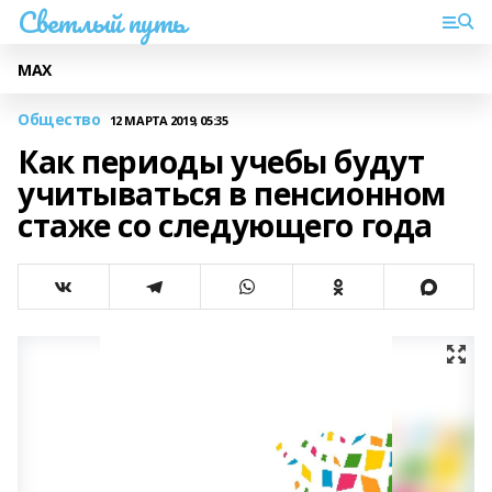
Светлый путь
МАХ
Общество
12 МАРТА 2019, 05:35
Как периоды учебы будут
учитываться в пенсионном
стаже со следующего года