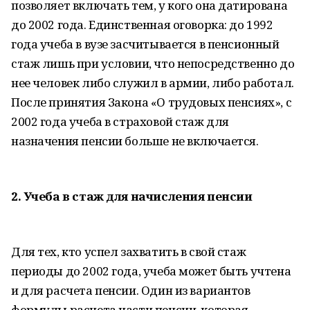
позволяет включать тем, у кого она датирована
до 2002 года. Единственная оговорка: до 1992
года учеба в вузе засчитывается в пенсионный
стаж лишь при условии, что непосредственно до
нее человек либо служил в армии, либо работал.
После принятия Закона «О трудовых пенсиях», с
2002 года учеба в страховой стаж для
назначения пенсии больше не включается.
2. Учеба в стаж для начисления пенсии
Для тех, кто успел захватить в свой стаж
периоды до 2002 года, учеба может быть учтена
и для расчета пенсии. Один из вариантов
формулы расчета части пенсии, которая