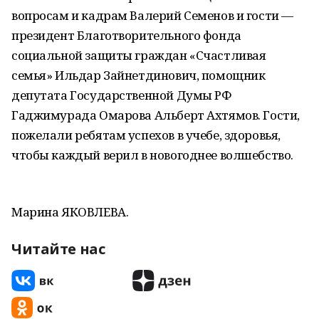
вопросам и кадрам Валерий Семенов и гости —
президент Благотворительного фонда
социальной защиты граждан «Счастливая
семья» Ильдар Зайнетдинович, помощник
депутата Государственной Думы РФ
Гаджимурада Омарова Альберт Ахтямов. Гости,
пожелали ребятам успехов в учебе, здоровья,
чтобы каждый верил в новогоднее волшебство.
Марина ЯКОВЛЕВА.
Читайте нас