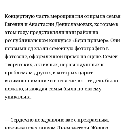
Концертную часть мероприятия открыла семья
Евгения и Анастасии Денисламовых, которые в
этом году представляли наш район на
республиканском конкурсе «Бери пример». Они
первыми сделали семейную фотографию в
фотозоне, оформленной прямо на сцене. Семей
творческих, активных, неравнодушных к
проблемам других, в которых царит
взаимопонимание и согласие, в этот день было
немало, и каждая семья была по-своему
уникальна.
— Сердечно поздравляю вас с прекрасным,
нежным праздником Днем матери. Желаю