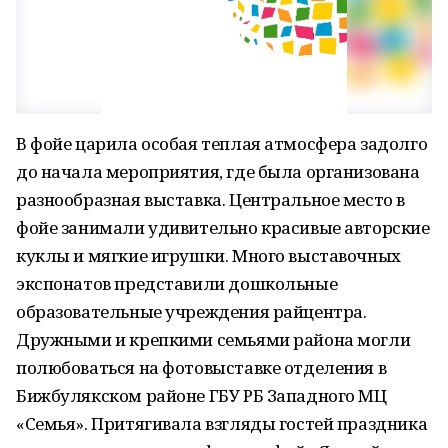
В фойе царила особая теплая атмосфера задолго
до начала мероприятия, где была организована
разнообразная выставка. Центральное место в
фойе занимали удивительно красивые авторские
куклы и мягкие игрушки. Много выставочных
экспонатов представили дошкольные
образовательные учреждения райцентра.
Дружными и крепкими семьями района могли
полюбоваться на фотовыставке отделения в
Бижбулякском районе ГБУ РБ Западного МЦ
«Семья». Притягивала взгляды гостей праздника