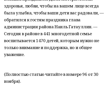
здоровья, любви, чтобы на вашем лице всегда
была улыбка, чтобы ваши дети вас радовали, —
обратился к гостям праздника глава
администрации района Наиль Гатауллин. —
Сегодня в районе в 441 многодетной семье
воспитывается 1470 детей, которым нужно не
только внимание и поддержка, но и общее
уважение.
(Полностью статью читайте в номере 96 от 30
ноября).