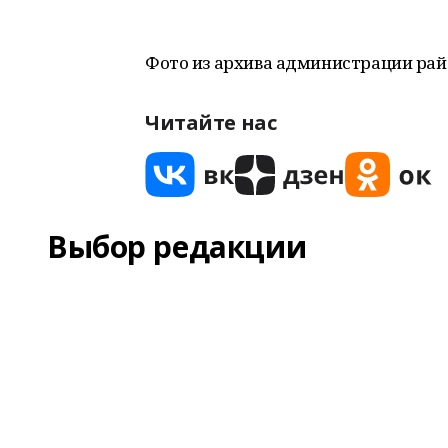
Фото из архива администрации рай
Читайте нас
Выбор редакции