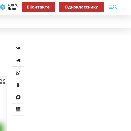
+30 °С
ВКонтакте
Одноклассники
Ясно