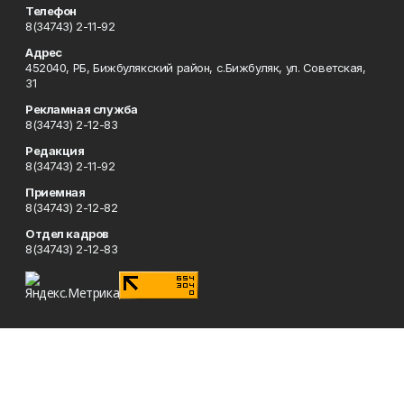
Телефон
8(34743) 2-11-92
Адрес
452040, РБ, Бижбулякский район, с.Бижбуляк, ул. Советская,
31
Рекламная служба
8(34743) 2-12-83
Редакция
8(34743) 2-11-92
Приемная
8(34743) 2-12-82
Отдел кадров
8(34743) 2-12-83