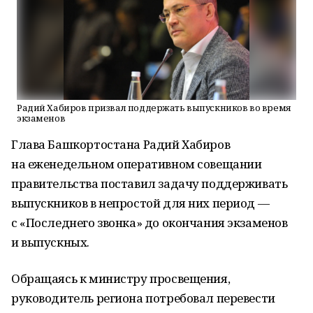
Радий Хабиров призвал поддержать выпускников во время
экзаменов
Глава Башкортостана Радий Хабиров
на еженедельном оперативном совещании
правительства поставил задачу поддерживать
выпускников в непростой для них период —
с «Последнего звонка» до окончания экзаменов
и выпускных.
Обращаясь к министру просвещения,
руководитель региона потребовал перевести