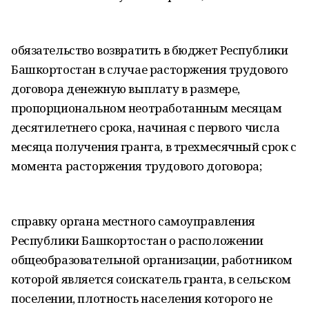
обязательство возвратить в бюджет Республики
Башкортостан в случае расторжения трудового
договора денежную выплату в размере,
пропорциональном неотработанным месяцам
десятилетнего срока, начиная с первого числа
месяца получения гранта, в трехмесячный срок с
момента расторжения трудового договора;
справку органа местного самоуправления
Республики Башкортостан о расположении
общеобразовательной организации, работником
которой является соискатель гранта, в сельском
поселении, плотность населения которого не