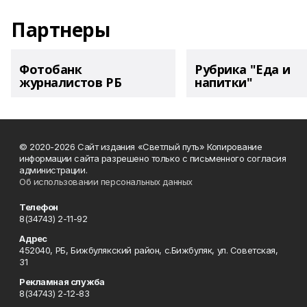
Партнеры
Фотобанк
Рубрика "Еда и
журналистов РБ
напитки"
© 2020-2026 Сайт издания «Светлый путь» Копирование
информации сайта разрешено только с письменного согласия
администрации.
Об использовании персональных данных
Телефон
8(34743) 2-11-92
Адрес
452040, РБ, Бижбулякский район, с.Бижбуляк, ул. Советская,
31
Рекламная служба
8(34743) 2-12-83