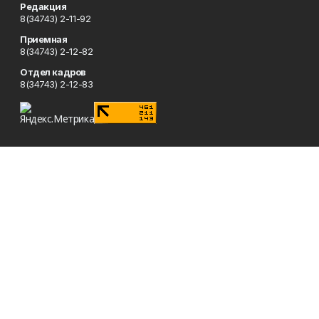
Редакция
8(34743) 2-11-92
Приемная
8(34743) 2-12-82
Отдел кадров
8(34743) 2-12-83