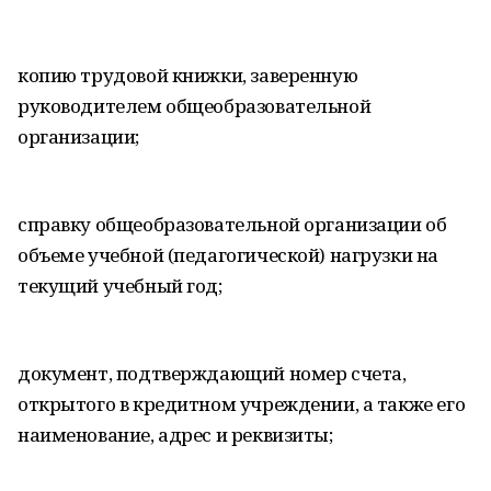
копию трудовой книжки, заверенную
руководителем общеобразовательной
организации;
справку общеобразовательной организации об
объеме учебной (педагогической) нагрузки на
текущий учебный год;
документ, подтверждающий номер счета,
открытого в кредитном учреждении, а также его
наименование, адрес и реквизиты;