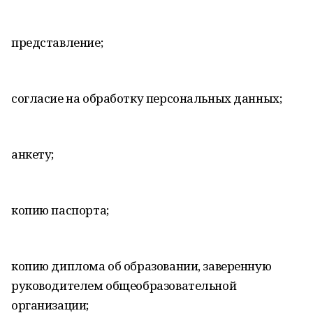
представление;
согласие на обработку персональных данных;
анкету;
копию паспорта;
копию диплома об образовании, заверенную
руководителем общеобразовательной
организации;