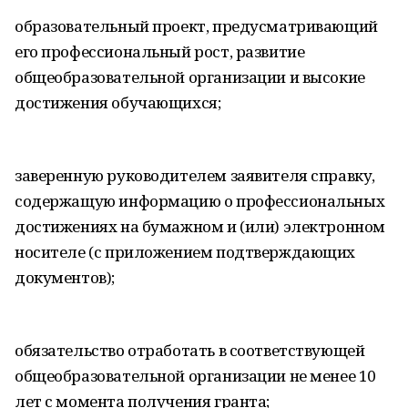
образовательный проект, предусматривающий
его профессиональный рост, развитие
общеобразовательной организации и высокие
достижения обучающихся;
заверенную руководителем заявителя справку,
содержащую информацию о профессиональных
достижениях на бумажном и (или) электронном
носителе (с приложением подтверждающих
документов);
обязательство отработать в соответствующей
общеобразовательной организации не менее 10
лет с момента получения гранта;