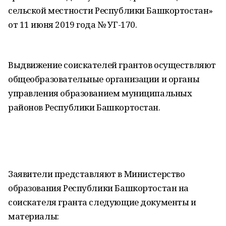
сельской местности Республики Башкортостан»
от 11 июня 2019 года № УГ-170.
Выдвижение соискателей грантов осуществляют
общеобразовательные организации и органы
управления образованием муниципальных
районов Республики Башкортостан.
Заявители представляют в Министерство
образования Республики Башкортостан на
соискателя гранта следующие документы и
материалы: