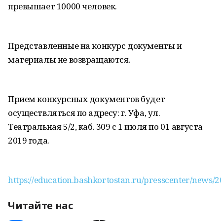
превышает 10000 человек.
Представленные на конкурс документы и
материалы не возвращаются.
Прием конкурсных документов будет
осуществляться по адресу: г. Уфа, ул.
Театральная 5/2, каб. 309 с 1 июля по 01 августа
2019 года.
https://education.bashkortostan.ru/presscenter/news/
Читайте нас