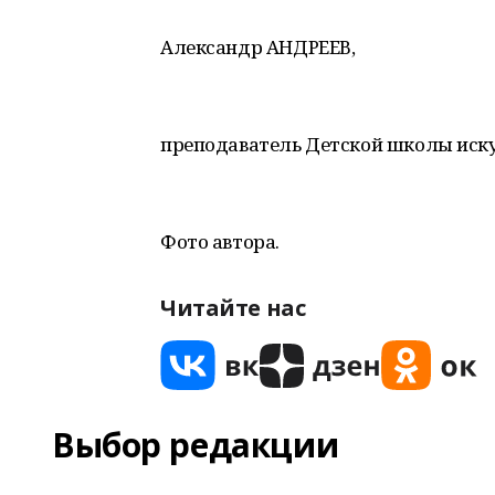
Александр АНДРЕЕВ,
преподаватель Детской школы иску
Фото автора.
Читайте нас
Выбор редакции