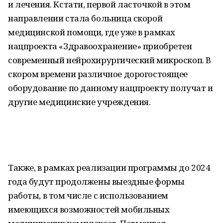
и лечения. Кстати, первой ласточкой в этом
направлении стала больница скорой
медицинской помощи, где уже в рамках
нацпроекта «Здравоохранение» приобретен
современный нейрохирургический микроскоп. В
скором времени различное дорогостоящее
оборудование по данному нацпроекту получат и
другие медицинские учреждения.
Также, в рамках реализации программы до 2024
года будут продолжены выездные формы
работы, в том числе с использованием
имеющихся возможностей мобильных