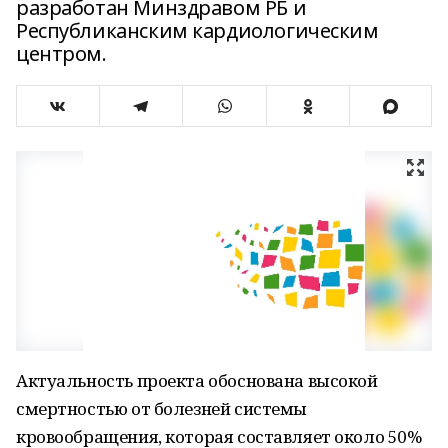
разработан Минздравом РБ и
Республиканским кардиологическим
центром.
Актуальность проекта обоснована высокой
смертностью от болезней системы
кровообращения, которая составляет около 50%