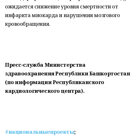
ожидается снижение уровня смертности от
инфаркта миокарда и нарушения мозгового
кровообращения.
Пресс-служба Министерства
здравоохранения Республики Башкортостан
(по информации Республиканского
кардиологического центра).
#национальныепроекты
;