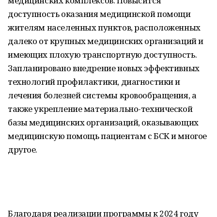
медицинских комплексов. Повысится
доступность оказания медицинской помощи
жителям населенных пунктов, расположенных
далеко от крупных медицинских организаций и
имеющих плохую транспортную доступность.
Запланировано внедрение новых эффективных
технологий профилактики, диагностики и
лечения болезней системы кровообращения, а
также укрепление материально-технической
базы медицинских организаций, оказывающих
медицинскую помощь пациентам с БСК и многое
другое.
Благодаря реализации программы к 2024 году