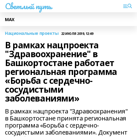
Светлый путь
МАХ
Национальные проекты
22 ИЮЛЯ 2019, 12:49
В рамках нацпроекта
"Здравоохранение" в
Башкортостане работает
региональная программа
«Борьба с сердечно-
сосудистыми
заболеваниями»
В рамках нацпроекта "Здравоохранения"
в Башкортостане принята региональная
программа «Борьба с сердечно-
сосудистыми заболеваниями». Документ