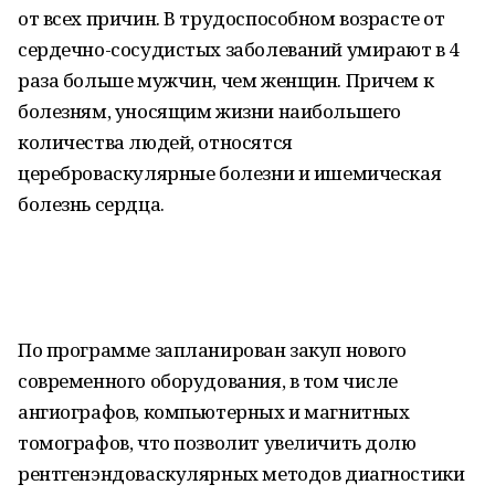
от всех причин. В трудоспособном возрасте от
сердечно-сосудистых заболеваний умирают в 4
раза больше мужчин, чем женщин. Причем к
болезням, уносящим жизни наибольшего
количества людей, относятся
цереброваскулярные болезни и ишемическая
болезнь сердца.
По программе запланирован закуп нового
современного оборудования, в том числе
ангиографов, компьютерных и магнитных
томографов, что позволит увеличить долю
рентгенэндоваскулярных методов диагностики