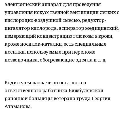
электрический аппарат для проведения
управления искусственной вентиляции легких с
кислородно-воздушной смесью, редуктор-
ингалятор кислорода, аспиратор медицинский,
измеряющий концентрацию глюкозы в крови,
кроме носилок-каталки, есть специальные
носилки, используемые при переломе
позвоночника, обогревающие одеяла и т. д.
Водителем назначили опытного и
ответственного работника Бижбулякской
районной больницы ветерана труда Георгия
Атаманова.