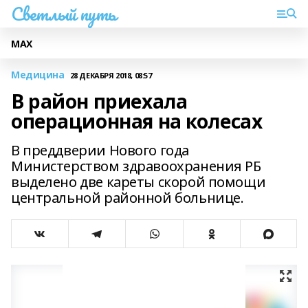
Светлый путь
МАХ
Медицина
28 ДЕКАБРЯ 2018, 08:57
В район приехала
операционная на колесах
В преддверии Нового года
Министерством здравоохранения РБ
выделено две кареты скорой помощи
центральной районной больнице.