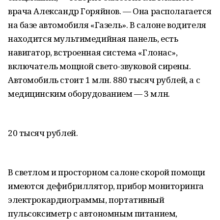
врача Александр Горяйнов. — Она располагается
на базе автомобиля «Газель». В салоне водителя
находится мультимедийная панель, есть
навигатор, встроенная система «Глонас»,
включатель мощной свето-звуковой сирены.
Автомобиль стоит 1 млн. 880 тысяч рублей, а с
медицинским оборудованием — 3 млн.
20 тысяч рублей.
В светлом и просторном салоне скорой помощи
имеются дефибриллятор, прибор мониторинга
электрокардиограммы, портативный
пульсоксиметр с автономным питанием,