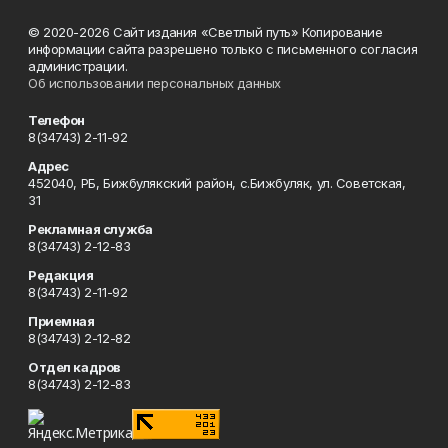
© 2020-2026 Сайт издания «Светлый путь» Копирование
информации сайта разрешено только с письменного согласия
администрации.
Об использовании персональных данных
Телефон
8(34743) 2-11-92
Адрес
452040, РБ, Бижбулякский район, с.Бижбуляк, ул. Советская,
31
Рекламная служба
8(34743) 2-12-83
Редакция
8(34743) 2-11-92
Приемная
8(34743) 2-12-82
Отдел кадров
8(34743) 2-12-83