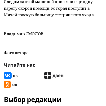
Следом за этой машиной привезли еще одну
карету скорой помощи, которая поступит в
Михайловскую больницу сестринского ухода.
Владимир СМОЛОВ.
Фото автора.
Читайте нас
Выбор редакции