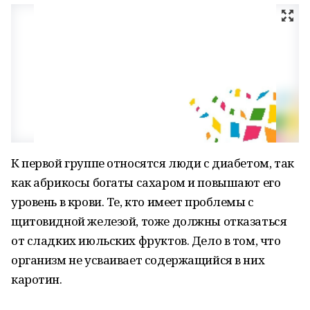
К первой группе относятся люди с диабетом, так
как абрикосы богаты сахаром и повышают его
уровень в крови. Те, кто имеет проблемы с
щитовидной железой, тоже должны отказаться
от сладких июльских фруктов. Дело в том, что
организм не усваивает содержащийся в них
каротин.