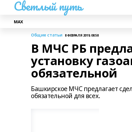
Светлый путь
МАХ
Общие статьи
8 ФЕВРАЛЯ 2019, 08:58
В МЧС РБ предл
установку газо
обязательной
Башкирское МЧС предлагает сдел
обязательной для всех.