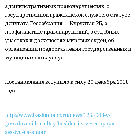
административных правонарушениях, о
государственной гражданской службе, о статусе
депутата Госсобрания — Курултая РБ, о
профилактике правонарушений, о судебных
участках и должностях мировых судей, об
организации предоставления государственных и
муниципальных услуг.
Постановление вступило в силу 20 декабря 2018
года.
http://www.bashinform.ru/news/1255948-v-
gossobranii-kurultay-bashkirii-v-vesennyuyu-
sessiyu-rassmotr...