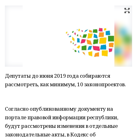
Депутаты до июня 2019 года собираются
рассмотреть, как минимум, 10 законопроектов.
Согласно опубликованному документу на
портале правовой информации республики,
будут рассмотрены изменения в отдельные
законодательные акты, в Кодекс об