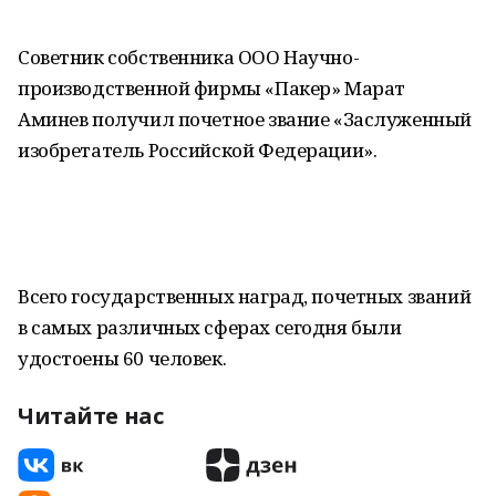
Советник собственника ООО Научно-
производственной фирмы «Пакер» Марат
Аминев получил почетное звание «Заслуженный
изобретатель Российской Федерации».
Всего государственных наград, почетных званий
в самых различных сферах сегодня были
удостоены 60 человек.
Читайте нас