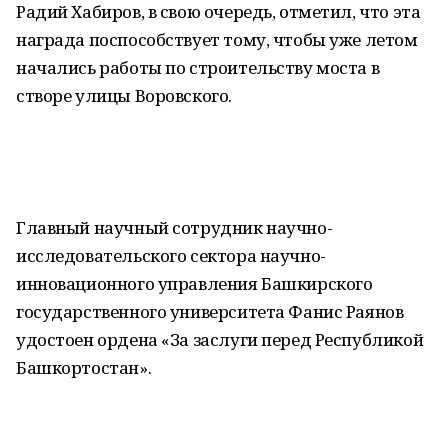
Радий Хабиров, в свою очередь, отметил, что эта
награда поспособствует тому, чтобы уже летом
начались работы по строительству моста в
створе улицы Воровского.
Главный научный сотрудник научно-
исследовательского сектора научно-
инновационного управления Башкирского
государственного университета Фанис Раянов
удостоен ордена «За заслуги перед Республикой
Башкортостан».