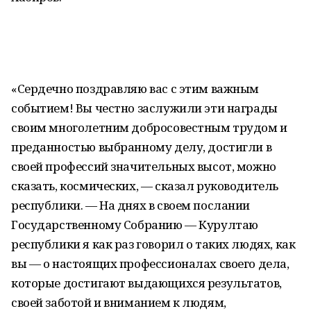
«Сердечно поздравляю вас с этим важным
событием! Вы честно заслужили эти награды
своим многолетним добросовестным трудом и
преданностью выбранному делу, достигли в
своей профессий значительных высот, можно
сказать, космических, — сказал руководитель
республики. — На днях в своем послании
Государственному Собранию — Курултаю
республики я как раз говорил о таких людях, как
вы — о настоящих профессионалах своего дела,
которые достигают выдающихся результатов,
своей заботой и вниманием к людям,