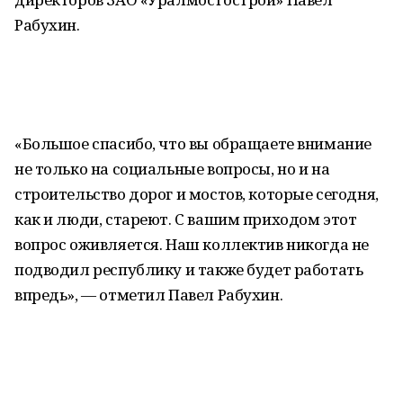
Рабухин.
«Большое спасибо, что вы обращаете внимание
не только на социальные вопросы, но и на
строительство дорог и мостов, которые сегодня,
как и люди, стареют. С вашим приходом этот
вопрос оживляется. Наш коллектив никогда не
подводил республику и также будет работать
впредь», — отметил Павел Рабухин.