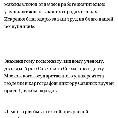
максимальной отдачей в работе значительно
улучшают жизнь в наших городах и селах.
Искренне благодарю за ваш труд на благо нашей
республики!».
Знаменитому космонавту, видному ученому,
дважды Герою Советского Союза, президенту
Московского государственного университета
геодезии и картографии Виктору Савиных вручен
орден Дружбы народов.
«Я много раз бывал в этой прекрасной