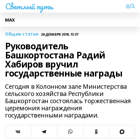
Светлый путь
МАХ
Общие статьи
26 ДЕКАБРЯ 2018, 13:37
Руководитель
Башкортостана Радий
Хабиров вручил
государственные награды
Сегодня в Колонном зале Министерства
сельского хозяйства Республики
Башкортостан состоялась торжественная
церемония награждения
государственными наградами.