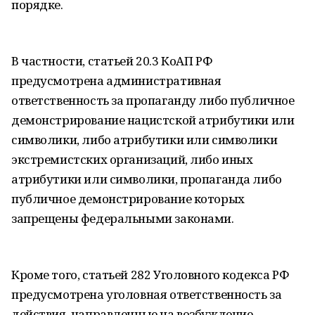
порядке.
В частности, статьей 20.3 КоАП РФ
предусмотрена административная
ответственность за пропаганду либо публичное
демонстрирование нацистской атрибутики или
символики, либо атрибутики или символики
экстремистских организаций, либо иных
атрибутики или символики, пропаганда либо
публичное демонстрирование которых
запрещены федеральными законами.
Кроме того, статьей 282 Уголовного кодекса РФ
предусмотрена уголовная ответственность за
действия, направленные на возбуждение