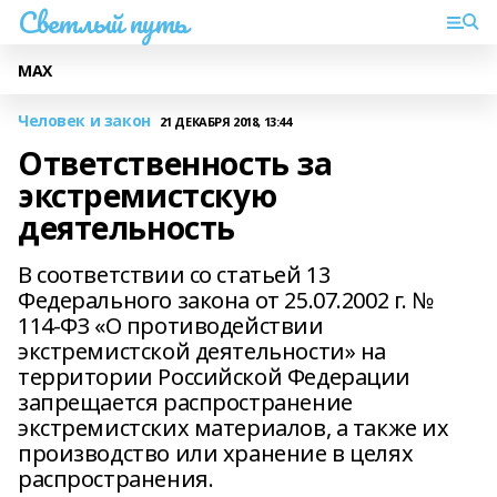
Светлый путь
МАХ
Человек и закон
21 ДЕКАБРЯ 2018, 13:44
Ответственность за
экстремистскую
деятельность
В соответствии со статьей 13
Федерального закона от 25.07.2002 г. №
114-ФЗ «О противодействии
экстремистской деятельности» на
территории Российской Федерации
запрещается распространение
экстремистских материалов, а также их
производство или хранение в целях
распространения.