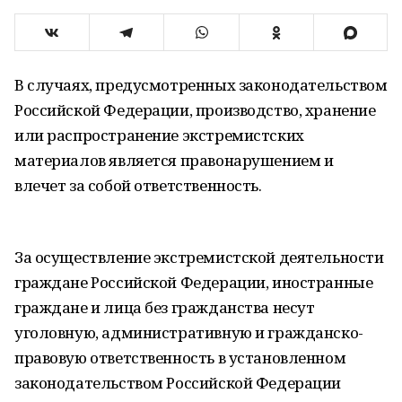
В случаях, предусмотренных законодательством
Российской Федерации, производство, хранение
или распространение экстремистских
материалов является правонарушением и
влечет за собой ответственность.
За осуществление экстремистской деятельности
граждане Российской Федерации, иностранные
граждане и лица без гражданства несут
уголовную, административную и гражданско-
правовую ответственность в установленном
законодательством Российской Федерации