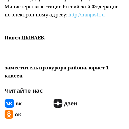
Министерство юстиции Российской Федерации
по электрон-ному адресу:
http://minjust.ru
.
Павел ЦЫНАЕВ,
заместитель прокурора района, юрист 1
класса.
Читайте нас