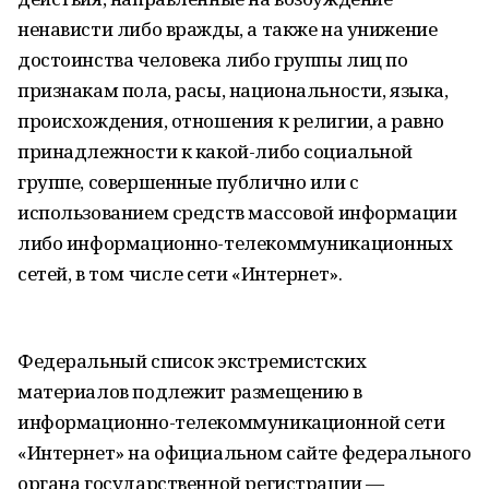
ненависти либо вражды, а также на унижение
достоинства человека либо группы лиц по
признакам пола, расы, национальности, языка,
происхождения, отношения к религии, а равно
принадлежности к какой-либо социальной
группе, совершенные публично или с
использованием средств массовой информации
либо информационно-телекоммуникационных
сетей, в том числе сети «Интернет».
Федеральный список экстремистских
материалов подлежит размещению в
информационно-телекоммуникационной сети
«Интернет» на официальном сайте федерального
органа государственной регистрации —