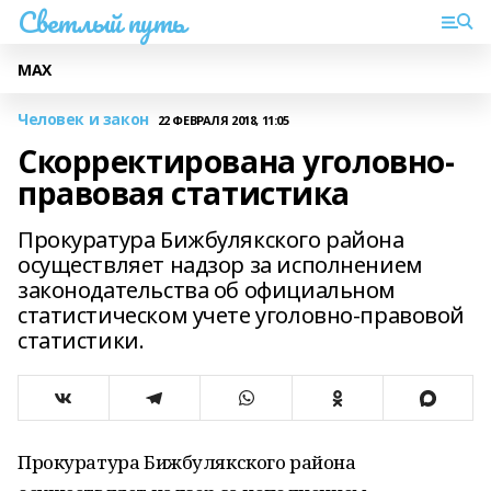
Светлый путь
МАХ
Человек и закон
22 ФЕВРАЛЯ 2018, 11:05
Скорректирована уголовно-
правовая статистика
Прокуратура Бижбулякского района
осуществляет надзор за исполнением
законодательства об официальном
статистическом учете уголовно-правовой
статистики.
Прокуратура Бижбулякского района