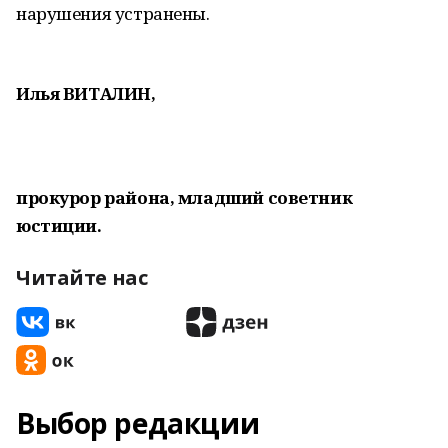
нарушения устранены.
Илья ВИТАЛИН,
прокурор района, младший советник
юстиции.
Читайте нас
Выбор редакции