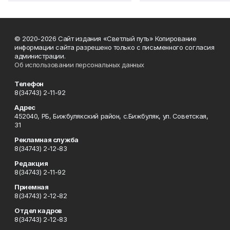
© 2020-2026 Сайт издания «Светлый путь» Копирование
информации сайта разрешено только с письменного согласия
администрации.
Об использовании персональных данных
Телефон
8(34743) 2-11-92
Адрес
452040, РБ, Бижбулякский район, с.Бижбуляк, ул. Советская,
31
Рекламная служба
8(34743) 2-12-83
Редакция
8(34743) 2-11-92
Приемная
8(34743) 2-12-82
Отдел кадров
8(34743) 2-12-83