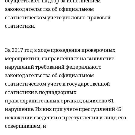
осуществляет надзор за исполнением
законодательства об официальном
статистическом учете уголовно-правовой
статистики.
За 2017 год в ходе проведения проверочных
мероприятий, направленных на выявление
нарушений требований федерального
законодательства об официальном
статистическом учете и государственной
статистики в поднадзорных
правоохранительных органах, выявлено 61
нарушение. Из них при учете преступлений 45
искажений сведений о преступлении и лице, его
совершившем, и