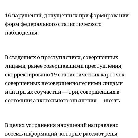
16 нарушений, допущенных при формировании
форм федерального статистического
наблюдения.
В сведениях о преступлениях, совершенных
лицами, ранее совершавшими преступления,
скорректировано 19 статистических карточек,
совершенных несовершеннолетними лицами
или при их соучастии — три, совершенных в
состоянии алкогольного опьянения — шесть.
В целях устранения нарушений направлено
восемь информаций, которые рассмотрены,