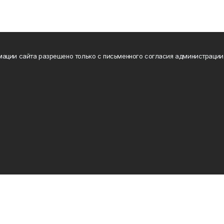
ации сайта разрешено только с письменного согласия администрации