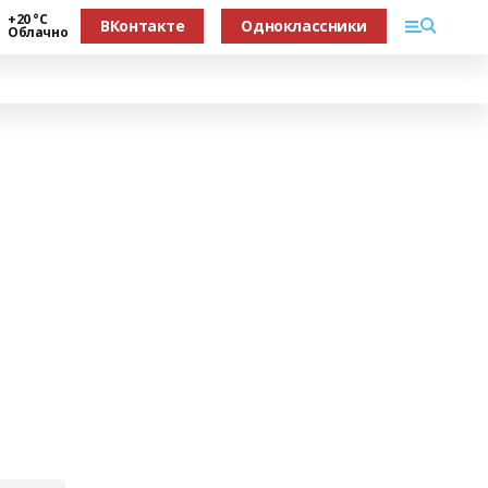
+20 °С
ВКонтакте
Одноклассники
Облачно