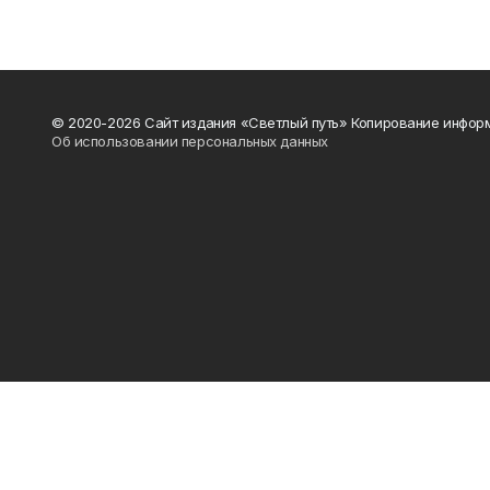
© 2020-2026 Сайт издания «Светлый путь» Копирование информ
Об использовании персональных данных