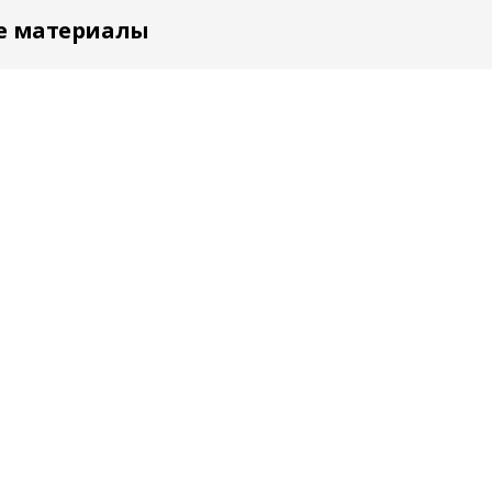
е материалы