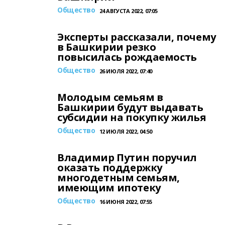
Общество
24 АВГУСТА 2022, 07:05
Эксперты рассказали, почему
в Башкирии резко
повысилась рождаемость
Общество
26 ИЮЛЯ 2022, 07:40
Молодым семьям в
Башкирии будут выдавать
субсидии на покупку жилья
Общество
12 ИЮЛЯ 2022, 04:50
Владимир Путин поручил
оказать поддержку
многодетным семьям,
имеющим ипотеку
Общество
16 ИЮНЯ 2022, 07:55