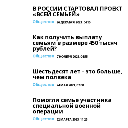
В РОССИИ СТАРТОВАЛ ПРОЕКТ
«ВСЕЙ СЕМЬЕЙ»
Общество
26 ДЕКАБРЯ 2023, 04:15
Как получить выплату
семьям в размере 450 тысяч
рублей?
Общество
7 НОЯБРЯ 2023, 04:55
Шестьдесят лет – это больше,
чем полвека
Общество
24 МАЯ 2023, 07:00
Помогли семье участника
специальной военной
операции
Общество
22 МАРТА 2023, 11:25