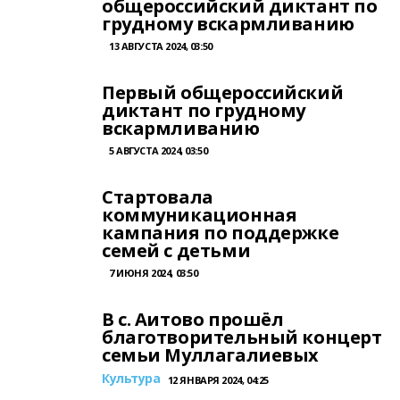
общероссийский диктант по
грудному вскармливанию
13 АВГУСТА 2024, 03:50
Первый общероссийский
диктант по грудному
вскармливанию
5 АВГУСТА 2024, 03:50
Стартовала
коммуникационная
кампания по поддержке
семей с детьми
7 ИЮНЯ 2024, 03:50
В с. Аитово прошёл
благотворительный концерт
семьи Муллагалиевых
Культура
12 ЯНВАРЯ 2024, 04:25