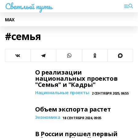
Светлый путь
МАХ
#семья
О реализации
национальных проектов
"Семья" и "Кадры"
Национальные проекты
2 СЕНТЯБРЯ 2025, 06:55
Объем экспорта растет
Экономика
18 СЕНТЯБРЯ 2024, 09:05
В России прошел первый