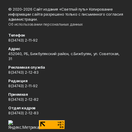
© 2020-2026 Сайт издания «Светлый путь» Копирование
информации сайта разрешено только с письменного согласия
администрации.
Об использовании персональных данных
Телефон
8(34743) 2-11-92
Адрес
452040, РБ, Бижбулякский район, с.Бижбуляк, ул. Советская,
31
Рекламная служба
8(34743) 2-12-83
Редакция
8(34743) 2-11-92
Приемная
8(34743) 2-12-82
Отдел кадров
8(34743) 2-12-83