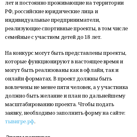
лет и постоянно проживающие на территории
РФ, российские юридические лица и
индивидуальные предприниматели,
реализующие спортивные проекты, в том числе
семейные с участием детей до 18 лет.
На конкурс могут быть представлены проекты,
которые функционируют в настоящее время и
могут быть реализованы как в офлайн, так и
онлайн форматах. В проект должны быть
вовлечены не менее пяти человек, а у участника
должно быть желание и план по дальнейшему
масштабированию проекта. Чтобы подать
заявку, необходимо заполнить форму на сайте:
тывигре.рф
.