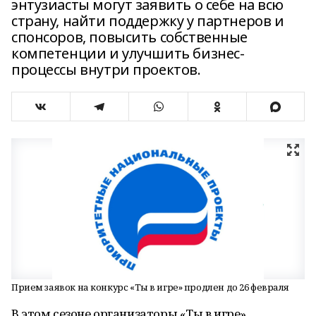
энтузиасты могут заявить о себе на всю
страну, найти поддержку у партнеров и
спонсоров, повысить собственные
компетенции и улучшить бизнес-
процессы внутри проектов.
Прием заявок на конкурс «Ты в игре» продлен до 26 февраля
В этом сезоне организаторы «Ты в игре»