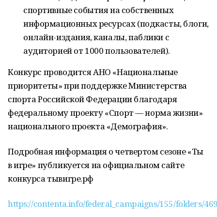
спортивные события на собственных
информационных ресурсах (подкасты, блоги,
онлайн-издания, каналы, паблики с
аудиторией от 1000 пользователей).
Конкурс проводится АНО «Национальные
приоритеты» при поддержке Министерства
спорта Российской Федерации благодаря
федеральному проекту «Спорт — норма жизни»
национального проекта «Демография».
Подробная информация о четвертом сезоне «Ты
в игре» публикуется на официальном сайте
конкурса тывигре.рф
https://contenta.info/federal_campaigns/155/folders/46