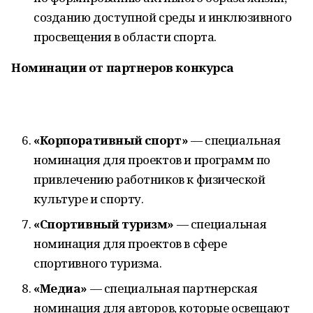
созданию доступной среды и инклюзивного
просвещения в области спорта.
Номинации от партнеров конкурса
«Корпоративный спорт»
— специальная
номинация для проектов и программ по
привлечению работников к физической
культуре и спорту.
«Спортивный туризм»
— специальная
номинация для проектов в сфере
спортивного туризма.
«Медиа»
— специальная партнерская
номинация для авторов, которые освещают