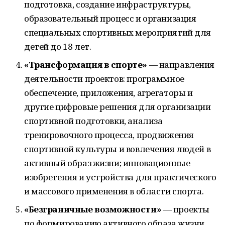
подготовка, создание инфраструктуры,
образовательный процесс и организация
специальных спортивных мероприятий для
детей до 18 лет.
«Трансформация в спорте»
— направления
деятельности проектов: программное
обеспечение, приложения, агрегаторы и
другие цифровые решения для организации
спортивной подготовки, анализа
тренировочного процесса, продвижения
спортивной культуры и вовлечения людей в
активный образ жизни; инновационные
изобретения и устройства для практического
и массового применения в области спорта.
«Безграничные возможности»
— проекты
по формированию активного образа жизни,