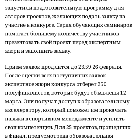
запустили подготовительную программу для
авторов проектов, желающих подать заявку на
участие в конкурсе. Серия обучающих семинаров
помогает большему количеству участников
презентовать свой проект перед экспертным
жюри и заполнить заявку.
Прием заявок продлится до 23.59 26 февраля.
После оценки всех поступивших заявок
экспертное жюри конкурса отберет 250
полуфиналистов, которые будут объявлены 12
марта. Они получат доступ к образовательному
акселератору, который поможет им прокачать
навыки в спортивном менеджменте и усилить
свои компетенции. Для 25 проектов, прошедших
в финал, предусмотрена образовательная