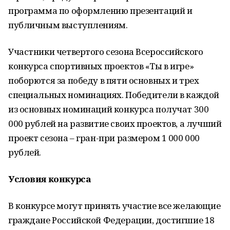
программа по оформлению презентаций и
публичным выступлениям.
Участники четвертого сезона Всероссийского
конкурса спортивных проектов «Ты в игре»
поборются за победу в пяти основных и трех
специальных номинациях. Победители в каждой
из основных номинаций конкурса получат 300
000 рублей на развитие своих проектов, а лучший
проект сезона – гран-при размером 1 000 000
рублей.
Условия конкурса
В конкурсе могут принять участие все желающие
граждане Российской Федерации, достигшие 18