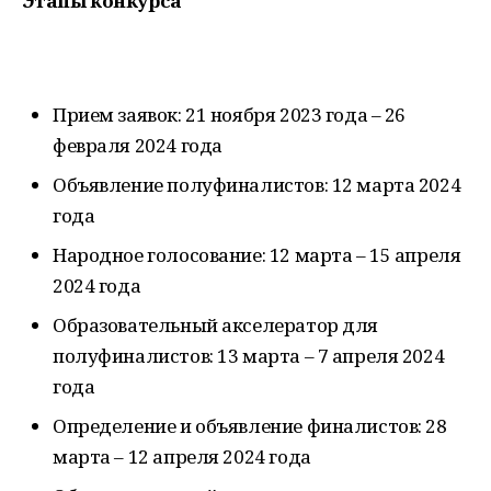
Этапы конкурса
Прием заявок: 21 ноября 2023 года – 26
февраля 2024 года
Объявление полуфиналистов: 12 марта 2024
года
Народное голосование: 12 марта – 15 апреля
2024 года
Образовательный акселератор для
полуфиналистов: 13 марта – 7 апреля 2024
года
Определение и объявление финалистов: 28
марта – 12 апреля 2024 года