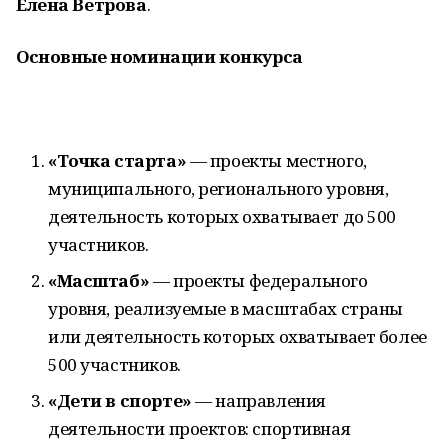
Елена Ветрова
.
Основные номинации конкурса
«Точка старта»
— проекты местного,
муниципального, регионального уровня,
деятельность которых охватывает до 500
участников.
«Масштаб»
— проекты федерального
уровня, реализуемые в масштабах страны
или деятельность которых охватывает более
500 участников.
«Дети в спорте»
— направления
деятельности проектов: спортивная