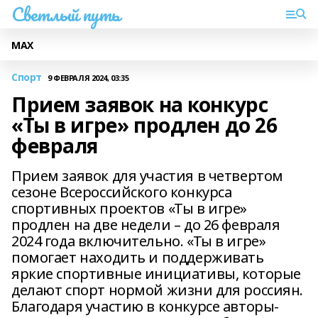
Светлый путь
МАХ
Спорт
9 ФЕВРАЛЯ 2024, 03:35
Прием заявок на конкурс
«Ты в игре» продлен до 26
февраля
Прием заявок для участия в четвертом
сезоне Всероссийского конкурса
спортивных проектов «Ты в игре»
продлен на две недели – до 26 февраля
2024 года включительно. «Ты в игре»
помогает находить и поддерживать
яркие спортивные инициативы, которые
делают спорт нормой жизни для россиян.
Благодаря участию в конкурсе авторы-