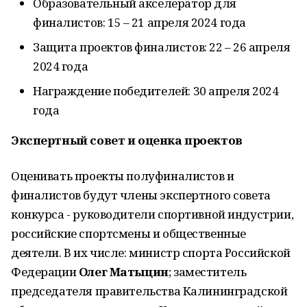
Образовательный акселератор для
финалистов: 15 – 21 апреля 2024 года
Защита проектов финалистов: 22 – 26 апреля
2024 года
Награждение победителей: 30 апреля 2024
года
Экспертный совет и оценка проектов
Оценивать проекты полуфиналистов и
финалистов будут члены экспертного совета
конкурса - руководители спортивной индустрии,
российские спортсмены и общественные
деятели. В их числе: министр спорта Российской
Федерации
Олег Матыцин
; заместитель
председателя правительства Калининградской