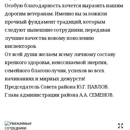
Особую благодарность хочется выразить нашим
дорогим ветеранам. Именно вы заложили
прочный фундамент традиций, которым
следуют нынешние сотрудники, передавая
лучшие качества новому поколению
инспекторов.
От всей души желаем всему личному составу
крепкого здоровья, неиссякаемой энергии,
семейного благополучия, успехов во всех
начинаниях и мирных дежурств!
Председатель Совета района Ю.Г. ПАВЛОВ.
Глава администрации района А.А. СЕМЕНОВ.