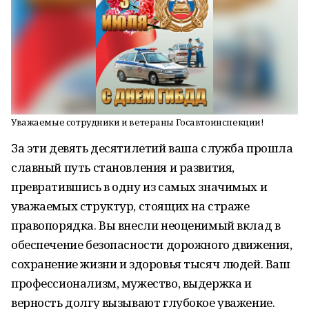
Уважаемые сотрудники и ветераны Госавтоинспекции!
За эти девять десятилетий ваша служба прошла
славный путь становления и развития,
превратившись в одну из самых значимых и
уважаемых структур, стоящих на страже
правопорядка. Вы внесли неоценимый вклад в
обеспечение безопасности дорожного движения,
сохранение жизни и здоровья тысяч людей. Ваш
профессионализм, мужество, выдержка и
верность долгу вызывают глубокое уважение.