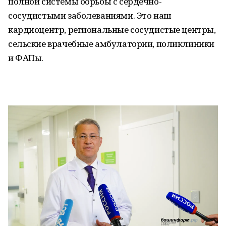
полной системы борьбы с сердечно-
сосудистыми заболеваниями. Это наш
кардиоцентр, региональные сосудистые центры,
сельские врачебные амбулатории, поликлиники
и ФАПы.