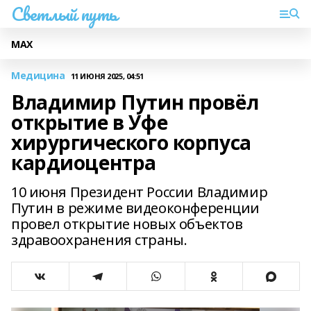
Светлый путь
МАХ
Медицина
11 ИЮНЯ 2025, 04:51
Владимир Путин провёл
открытие в Уфе
хирургического корпуса
кардиоцентра
10 июня Президент России Владимир
Путин в режиме видеоконференции
провел открытие новых объектов
здравоохранения страны.