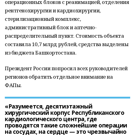
операционных блоков с реанимацией, отделения
рентгенохирургии и кардиохирургии,
стерилизационный комплекс,
административный блок и аптечно-
распределительный пункт. Стоимость объекта
составила 10,7 млрд рублей, средства выделены
из бюджета Башкортостана.
Президент России попросил всех руководителей
регионов обратить отдельное внимание на
ФАПы.
«Разумеется, десятиэтажный
хирургический корпус Республиканского
кардиологического центра, где
проводятся такие сложнейшие операции
на сосудах, на сердце — это чрезвычайно