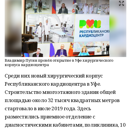
Владимир Путин провёл открытие в Уфе хирургического
корпуса кардиоцентра
Среди них новый хирургический корпус
Республиканского кардиоцентра в Уфе.
Строительство многоэтажного здания общей
площадью около 32 тысяч квадратных метров
стартовало в июле 2019 года. Здесь
разместились приемное отделение с
диагностическими кабинетами, поликлиника, 10