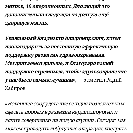
метров, 10 операционных. Для людей это
дополнительная надежда на долгую ещё
здоровую жизнь.
Уважаемый Владимир Владимирович, хотел
поблагодарить за постоянную эффективную
поддержку развития здравоохранения.
Мы двигаемся дальше, и благодаря вашей
поддержке стремимся, чтобы здравоохранение
у нас было самым лучшим»,
— отметил Радий
Хабиров.
«
Новейшее оборудование сегодня позволяет нам
сделать прорыв в развитии кардиохирургии и
встать совершенно на новую ступень. Сегодня мы
можем проводить гибридные операции, внедрять