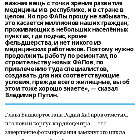
важная вещь с точки зрения развития
медицины и в республике, и в стране в
целом. Но про ФАПы прошу не забывать,
это касается миллионов наших граждан,
проживающих в небольших населённых
пунктах, где подчас, кроме
фельдшерства, и нет никого из
медицинских работников. Поэтому нужно
продолжить работу по ремонтам, по
строительству новых ФАПов, по
привлечению туда специалистов,
создавать для них соответствующие
условия, прежде всего жилищные, вы об
этом тоже хорошо знаете», — сказал
Владимир Путин.
Глава Башкортостана Радий Хабиров отметил,
что новый корпус кардиоцентра — это
завершение формирования замкнутого цикла