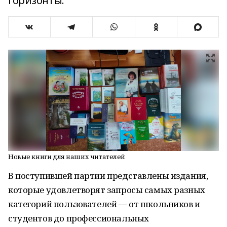
горизонты.
Новые книги для наших читателей
В поступившей партии представлены издания,
которые удовлетворят запросы самых разных
категорий пользователей — от школьников и
студентов до профессиональных