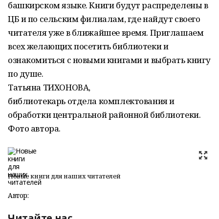
башкирском языке. Книги будут распределены в
ЦБ и по сельским филиалам, где найдут своего
читателя уже в ближайшее время. Приглашаем
всех желающих посетить библиотеки и
ознакомиться с новыми книгами и выбрать книгу
по душе.
Татьяна ТИХОНОВА,
библиотекарь отдела комплектования и
обработки центральной районной библиотеки.
Фото автора.
Новые книги для наших читателей
Автор:
Читайте нас