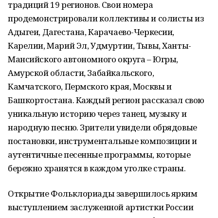
традиций 19 регионов. Свои номера
продемонстрировали коллективы и солисты из
Адыгеи, Дагестана, Карачаево-Черкесии,
Карелии, Марий Эл, Удмуртии, Тывы, Ханты-
Мансийского автономного округа – Югры,
Амурской области, Забайкальского,
Камчатского, Пермского края, Москвы и
Башкортостана. Каждый регион рассказал свою
уникальную историю через танец, музыку и
народную песню. Зрители увидели обрядовые
постановки, инструментальные композиции и
аутентичные песенные программы, которые
бережно хранятся в каждом уголке страны.
Открытие Фольклориады завершилось ярким
выступлением заслуженной артистки России