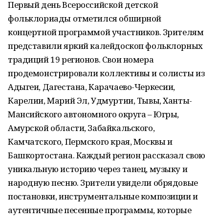
Первый день Всероссийской детской
фольклориады отметился обширной
концертной программой участников. Зрителям
представили яркий калейдоскоп фольклорных
традиций 19 регионов. Свои номера
продемонстрировали коллективы и солисты из
Адыгеи, Дагестана, Карачаево-Черкесии,
Карелии, Марий Эл, Удмуртии, Тывы, Ханты-
Мансийского автономного округа – Югры,
Амурской области, Забайкальского,
Камчатского, Пермского края, Москвы и
Башкортостана. Каждый регион рассказал свою
уникальную историю через танец, музыку и
народную песню. Зрители увидели обрядовые
постановки, инструментальные композиции и
аутентичные песенные программы, которые