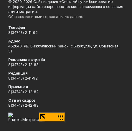
© 2020-2026 Сайт издания «Светлый путь» Копирование
информации сайта разрешено только с письменного согласия
администрации.
Об использовании персональных данных
Телефон
8(34743) 2-11-92
Адрес
452040, РБ, Бижбулякский район, с.Бижбуляк, ул. Советская,
31
Рекламная служба
8(34743) 2-12-83
Редакция
8(34743) 2-11-92
Приемная
8(34743) 2-12-82
Отдел кадров
8(34743) 2-12-83