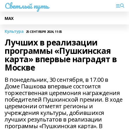
Светлый путь
МАХ
Культура
25 СЕНТЯБРЯ 2024, 11:05
Лучших в реализации
программы «Пушкинская
карта» впервые наградят в
Москве
В понедельник, 30 сентября, в 17.00 в
Доме Пашкова впервые состоится
торжественная церемония награждения
победителей Пушкинской премии. В ходе
церемонии отметят регионы и
учреждения культуры, добившихся
лучших результатов в реализации
программы «Пушкинская карта». В