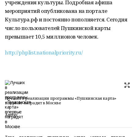
учреждения культуры. Подробная афиша
мероприятий опубликована на портале
Культура.рф и постоянно пополняется. Сегодня
число пользователей Пушкинской карты
превышает 10,5 миллионов человек.
http://phplist.nationalpriority.ru/
Лучших в реализации программы «Пушкинская карта»
впервые наградят в Москве
Автор: