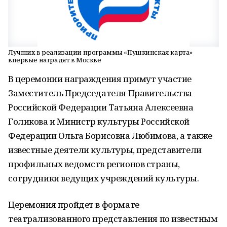
Лучших в реализации программы «Пушкинская карта»
впервые наградят в Москве
В церемонии награждения примут участие
Заместитель Председателя Правительства
Российской Федерации Татьяна Алексеевна
Голикова и Министр культуры Российской
Федерации Ольга Борисовна Любимова, а также
известные деятели культуры, представители
профильных ведомств регионов страны,
сотрудники ведущих учреждений культуры.
Церемония пройдет в формате
театрализованного представления по известным