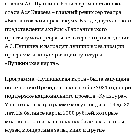
стихам А.С. Пушкина. Режиссером постановки
стала Ася Князева – главный режиссер театра
«Вахтанговский практикум». В ходе двухчасового
представления актёры «Вахтанговского
практикума» превратятся в героев произведений
А.С. Пушкина и наградят лучших в реализации
программы популяризации культуры
«Пушкинская карта».
Программа «Пушкинская карта» была запущена
по решению Президента в сентябре 2021 года при
поддержке национального проекта «Культура».
Участвовать в программе могут люди от 14 до 22
лет. На балансе карты 5000 рублей, которые
можно потратить на покупку билетов в театры,
музеи, концертные залы, кино и другие