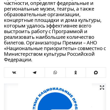
частности, определят федеральные и
региональные музеи, театры, а также
образовательные организации,
концертные площадки и дома культуры,
которым удалось эффективнее всего
выстроить работу с Программой и
реализовать наибольшее количество
билетов. Организаторы Премии – АНО
«Национальные приоритеты» совместно с
Министерством культуры Российской
Федерации.