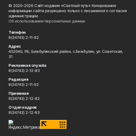
© 2020-2026 Сайт издания «Светлый путь» Копирование
информации сайта разрешено только с письменного согласия
администрации.
Об использовании персональных данных
Телефон
8(34743) 2-11-92
Адрес
452040, РБ, Бижбулякский район, с.Бижбуляк, ул. Советская,
31
Рекламная служба
8(34743) 2-12-83
Редакция
8(34743) 2-11-92
Приемная
8(34743) 2-12-82
Отдел кадров
8(34743) 2-12-83