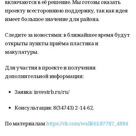
включаются в её решение. Мы готовы оказать
проекту всестороннюю поддержку, так как идея
имеет большое значение для района.
Следите за новостями: в ближайшее время будут
открыты пункты приёма пластика и
макулатуры.
Для участия в проекте и получения
дополнительной информации:
Заявка: investrb.ru/ru/
Консультация: 8(34743) 2-14-62.
По материалам
https://vk.com/wall66187787_4884