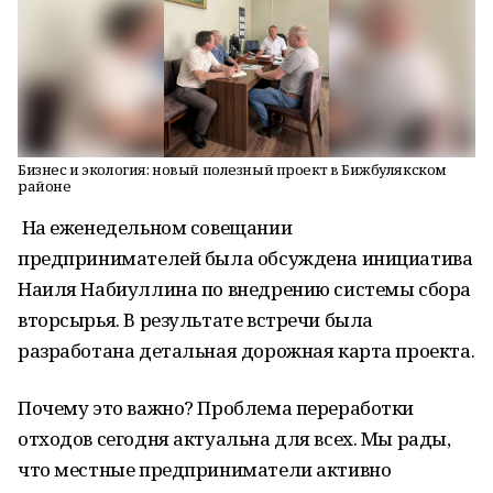
Бизнес и экология: новый полезный проект в Бижбулякском
районе
На еженедельном совещании
предпринимателей была обсуждена инициатива
Наиля Набиуллина по внедрению системы сбора
вторсырья. В результате встречи была
разработана детальная дорожная карта проекта.
Почему это важно? Проблема переработки
отходов сегодня актуальна для всех. Мы рады,
что местные предприниматели активно