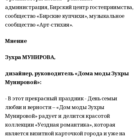
администрация, Бирский центр гостеприимства,
сообщество «Бирские купчихи», музыкальное
сообщество «Арт-стихия».
Мнение
Зухра МУНИРОВА,
дизайнер, руководитель «Дома моды Зухры
Мунировой»:
- В этот прекрасный праздник - День семьи
любви и верности – «Дом моды Зухры
Мунировой» радует и делится красотой
коллекции «Уездная романтика», которая
является визитной карточкой города и уже на