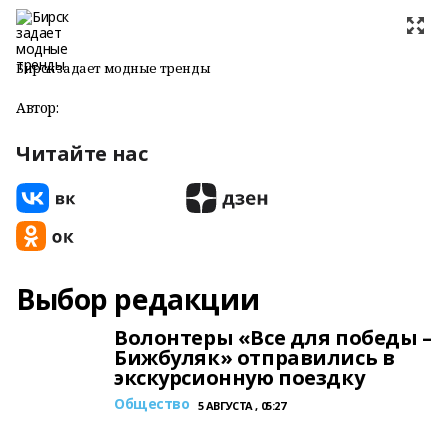
Бирск задает модные тренды
Автор:
Читайте нас
Выбор редакции
Волонтеры «Все для победы –
Бижбуляк» отправились в
экскурсионную поездку
Общество
5 АВГУСТА , 05:27