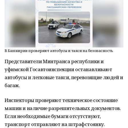
В Башкирии проверяют автобусы и такси на безопасность
Представители Минтранса республики и
уфимской Госавтоинспекции останавливают
автобусы и легковые такси, перевозящие людей и
багаж.
Инспекторы проверяют техническое состояние
машин и наличие разрешительных документов.
Если необходимые бумаги отсутствуют,
транспорт отправляют на штрафстоянку.