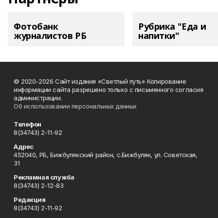
Фотобанк
Рубрика "Еда и
журналистов РБ
напитки"
© 2020-2026 Сайт издания «Светлый путь» Копирование
информации сайта разрешено только с письменного согласия
администрации.
Об использовании персональных данных
Телефон
8(34743) 2-11-92
Адрес
452040, РБ, Бижбулякский район, с.Бижбуляк, ул. Советская,
31
Рекламная служба
8(34743) 2-12-83
Редакция
8(34743) 2-11-92