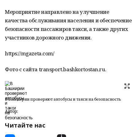
Мероприятие направлено на улучшение
качества обслуживания населения и обеспечение
безопасности пассажиров такси, а также других
участников дорожного движения.
https://mgazeta.com/
Фото с сайта transport.bashkortostan.ru.
В Башкирии проверяют автобусы и такси на безопасность
Автор:
Читайте нас