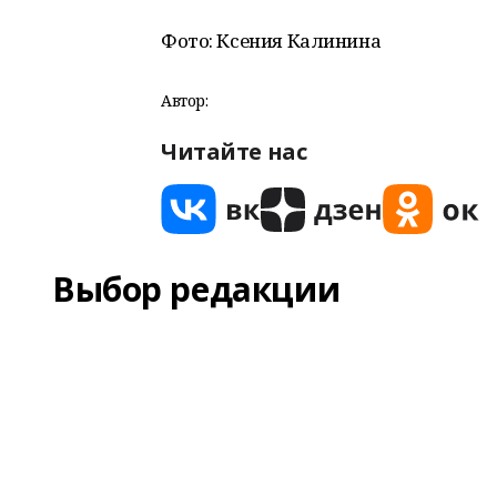
Фото: Ксения Калинина
Автор:
Читайте нас
Выбор редакции