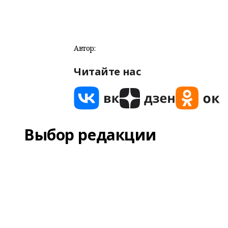
Автор:
Читайте нас
Выбор редакции