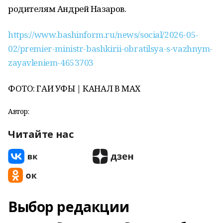
родителям Андрей Назаров.
https://www.bashinform.ru/news/social/2026-05-
02/premier-ministr-bashkirii-obratilsya-s-vazhnym-
zayavleniem-4653703
ФОТО: ГАИ УФЫ | КАНАЛ В МАХ
Автор:
Читайте нас
Выбор редакции