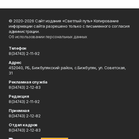
© 2020-2026 Сайт издания «Светлый путь» Копирование
информации сайта разрешено только с письменного согласия
администрации.
Об использовании персональных данных
Телефон
8(34743) 2-11-92
Адрес
452040, РБ, Бижбулякский район, с.Бижбуляк, ул. Советская,
31
Рекламная служба
8(34743) 2-12-83
Редакция
8(34743) 2-11-92
Приемная
8(34743) 2-12-82
Отдел кадров
8(34743) 2-12-83