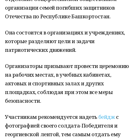
организации семей погибших защитников
Отечества по Республике Башкортостан.
Она состоится в организациях и учреждениях,
которые разделяют цели и задачи
патриотических движений.
Организаторы призывают провести церемонию
на рабочих местах, в учебных кабинетах,
актовых и спортивных залах и других
площадках, соблюдая при этом все меры
безопасности.
Участникам рекомендуется надеть
бейдж
с
фотографией своего солдата-Победителя и
георгиевской лентой, тем самым отдать ему