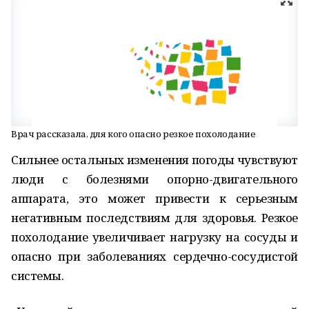
Врач рассказала, для кого опасно резкое похолодание
Сильнее остальных изменения погоды чувствуют
люди с болезнями опорно-двигательного
аппарата, это может привести к серьезным
негативным последствиям для здоровья. Резкое
похолодание увеличивает нагрузку на сосуды и
опасно при заболеваниях сердечно-сосудистой
системы.