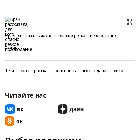
Врач рассказала, для кого опасно резкое похолодание
Автор:
Теги:
врач
рассказ
опасность.
похолодание
лето
Читайте нас