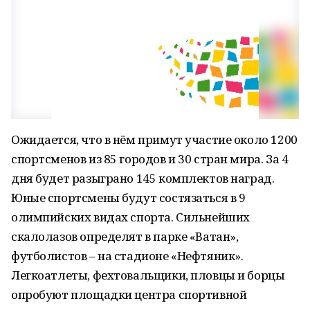
Ожидается, что в нём примут участие около 1200
спортсменов из 85 городов и 30 стран мира. За 4
дня будет разыграно 145 комплектов наград.
Юные спортсмены будут состязаться в 9
олимпийских видах спорта. Сильнейших
скалолазов определят в парке «Ватан»,
футболистов – на стадионе «Нефтяник».
Легкоатлеты, фехтовальщики, пловцы и борцы
опробуют площадки центра спортивной