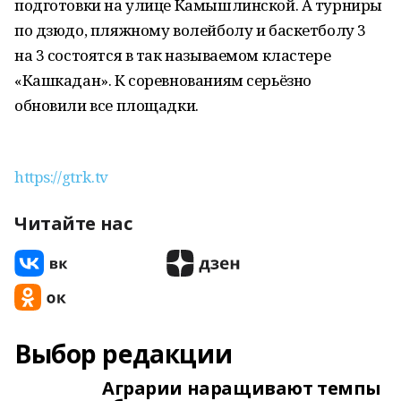
подготовки на улице Камышлинской. А турниры
по дзюдо, пляжному волейболу и баскетболу 3
на 3 состоятся в так называемом кластере
«Кашкадан». К соревнованиям серьёзно
обновили все площадки.
https://gtrk.tv
Читайте нас
Выбор редакции
Аграрии наращивают темпы