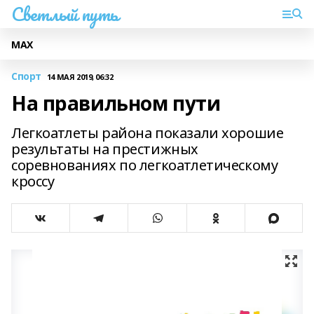
Светлый путь
МАХ
Спорт
14 МАЯ 2019, 06:32
На правильном пути
Легкоатлеты района показали хорошие
результаты на престижных
соревнованиях по легкоатлетическому
кроссу