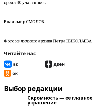
среди 30 участников.
Владимир СМОЛОВ.
Фото из личного архива Петра НИКОЛАЕВА.
Читайте нас
Выбор редакции
Скромность — ее главное
украшение