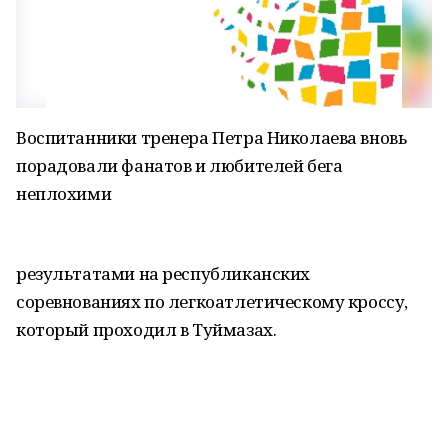
Воспитанники тренера Петра Николаева вновь
порадовали фанатов и любителей бега
неплохими
результатами на республиканских
соревнованиях по легкоатлетическому кроссу,
который проходил в Туймазах.