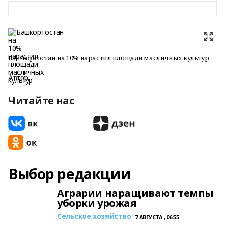
Башкортостан на 10% нарастил площади масличных культур
Автор:
Читайте нас
Выбор редакции
Аграрии наращивают темпы
уборки урожая
Сельское хозяйство
7 АВГУСТА , 06:55