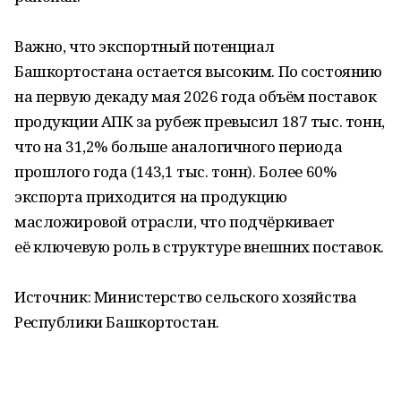
Важно, что экспортный потенциал
Башкортостана остается высоким. По состоянию
на первую декаду мая 2026 года объём поставок
продукции АПК за рубеж превысил 187 тыс. тонн,
что на 31,2% больше аналогичного периода
прошлого года (143,1 тыс. тонн). Более 60%
экспорта приходится на продукцию
масложировой отрасли, что подчёркивает
её ключевую роль в структуре внешних поставок.
Источник: Министерство сельского хозяйства
Республики Башкортостан.