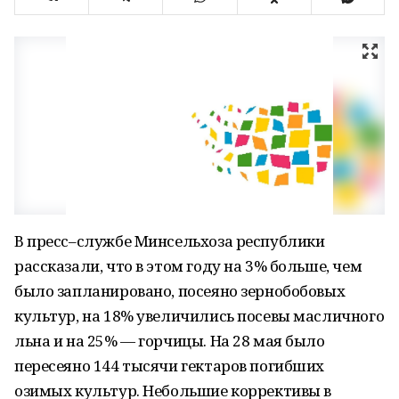
В пресс–службе Минсельхоза республики
рассказали, что в этом году на 3% больше, чем
было запланировано, посеяно зернобобовых
культур, на 18% увеличились посевы масличного
льна и на 25% — горчицы. На 28 мая было
пересеяно 144 тысячи гектаров погибших
озимых культур. Небольшие коррективы в