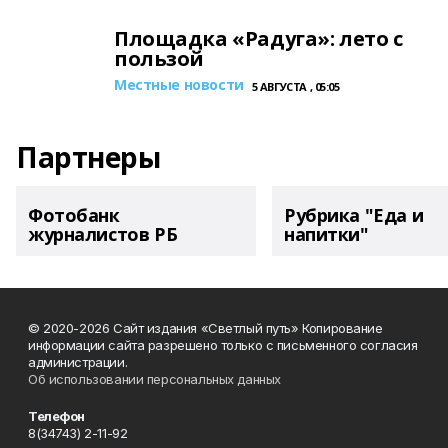
Площадка «Радуга»: лето с
пользой
Местные новости
5 АВГУСТА , 05:05
Партнеры
Фотобанк
Рубрика "Еда и
журналистов РБ
напитки"
© 2020-2026 Сайт издания «Светлый путь» Копирование
информации сайта разрешено только с письменного согласия
администрации.
Об использовании персональных данных
Телефон
8(34743) 2-11-92