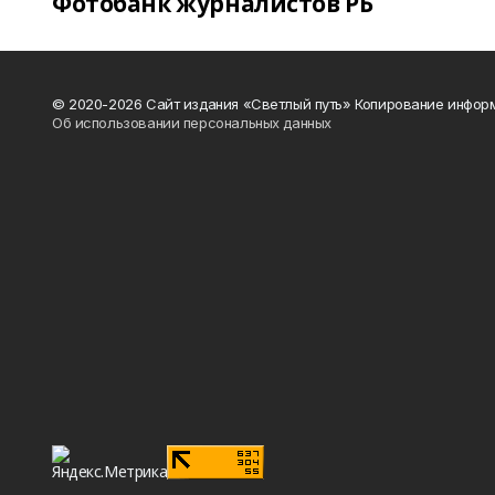
Фотобанк журналистов РБ
© 2020-2026 Сайт издания «Светлый путь» Копирование информ
Об использовании персональных данных