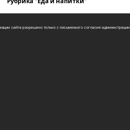
Рубрика "Еда и напитки"
ации сайта разрешено только с письменного согласия администрации