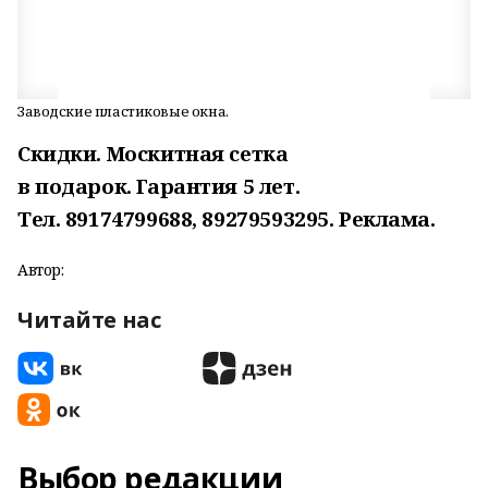
Заводские пластиковые окна.
Скидки. Москитная сетка
в подарок. Гарантия 5 лет.
Тел. 89174799688, 89279593295. Реклама.
Автор:
Читайте нас
Выбор редакции