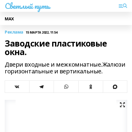
Светлый путь
МАХ
Реклама
15 МАРТА 2022, 11:54
Заводские пластиковые
окна.
Двери входные и межкомнатные.Жалюзи
горизонтальные и вертикальные.