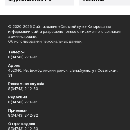
© 2020-2026 Сайт издания «Светлый путь» Копирование
информации сайта разрешено только с письменного согласия
администрации.
Об использовании персональных данных
Телефон
8(34743) 2-11-92
Адрес
452040, РБ, Бижбулякский район, с.Бижбуляк, ул. Советская,
31
Рекламная служба
8(34743) 2-12-83
Редакция
8(34743) 2-11-92
Приемная
8(34743) 2-12-82
Отдел кадров
8(34743) 2-12-83