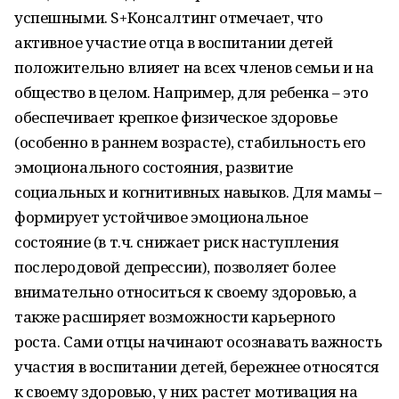
успешными. S+Консалтинг отмечает, что
активное участие отца в воспитании детей
положительно влияет на всех членов семьи и на
общество в целом. Например, для ребенка – это
обеспечивает крепкое физическое здоровье
(особенно в раннем возрасте), стабильность его
эмоционального состояния, развитие
социальных и когнитивных навыков. Для мамы –
формирует устойчивое эмоциональное
состояние (в т.ч. снижает риск наступления
послеродовой депрессии), позволяет более
внимательно относиться к своему здоровью, а
также расширяет возможности карьерного
роста. Сами отцы начинают осознавать важность
участия в воспитании детей, бережнее относятся
к своему здоровью, у них растет мотивация на