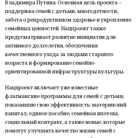
Владимира Путина. Основная цель проекта –
поддержка семей с детьми, многодетности,
забота о репродуктивном здоровье и укрепление
семейных ценностей. Нацпроект также
предусматривает развитие инициатив для
активного долголетия, обеспечения
качественного ухода за людьми старшего
возраста и формирование семейно-
ориентированной инфраструктуры культуры.
Нацпроект включает уже известные
флагманские программы для семей с детьми,
показавшие свою эффективность: материнский
капитал, единое пособие, семейная ипотека,
социальный контракт, а также новые, которые
помогут улучшить качество жизни семей с