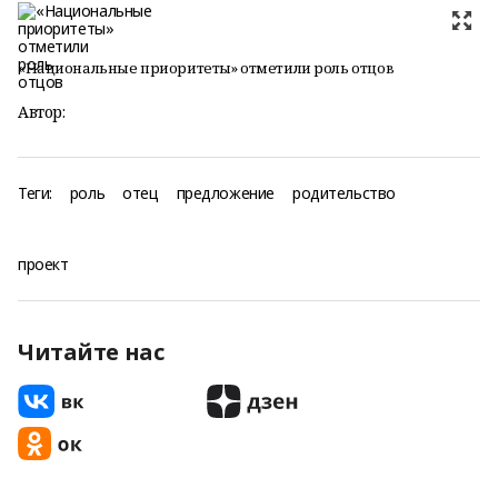
«Национальные приоритеты» отметили роль отцов
Автор:
Теги:
роль
отец
предложение
родительство
проект
Читайте нас