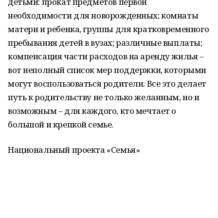
детьми: прокат предметов первой
необходимости для новорожденных; комнаты
матери и ребенка, группы для кратковременного
пребывания детей в вузах; различные выплаты;
компенсация части расходов на аренду жилья –
вот неполный список мер поддержки, которыми
могут воспользоваться родители. Все это делает
путь к родительству не только желанным, но и
возможным – для каждого, кто мечтает о
большой и крепкой семье.
Национальный проекта «Семья»