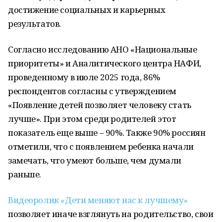
достижение социальных и карьерных
результатов.
Согласно исследованию АНО «Национальные
приоритеты» и Аналитического центра НАФИ,
проведенному в июле 2025 года, 86%
респондентов согласны с утверждением
«Появление детей позволяет человеку стать
лучше». При этом среди родителей этот
показатель еще выше – 90%. Также 90% россиян
отметили, что с появлением ребенка начали
замечать, что умеют больше, чем думали
раньше.
Видеоролик «Дети меняют нас к лучшему»
позволяет иначе взглянуть на родительство, свои