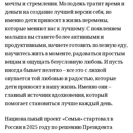
мечты и стремления. Молодежь тратит время и
деньги на создание лучшей версии себя, но
именно дети приносят в жизнь перемены,
которые меняют нас к лучшему. С появлением
малыша вы станете более активными и
продуктивными, начнете готовить полезную еду,
научитесь жить в моменте, радоваться простым
вещам и ощущать безусловную любовь. И пусть
иногда бывает нелегко – все это с лихвой
окупается той любовью и радостью, которые
дети приносят в нашу жизнь. Именно они –
главный источник вдохновения, который
помогает становиться лучше каждый день.
Национальный проект «Семья» стартовал в
России в 2025 году по решению Президента