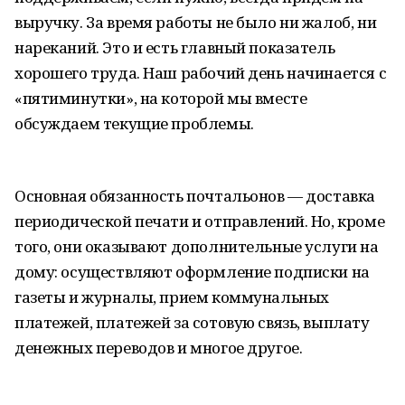
выручку. За время работы не было ни жалоб, ни
нареканий. Это и есть главный показатель
хорошего труда. Наш рабочий день начинается с
«пятиминутки», на которой мы вместе
обсуждаем текущие проблемы.
Основная обязанность почтальонов — доставка
периодической печати и отправлений. Но, кроме
того, они оказывают дополнительные услуги на
дому: осуществляют оформление подписки на
газеты и журналы, прием коммунальных
платежей, платежей за сотовую связь, выплату
денежных переводов и многое другое.