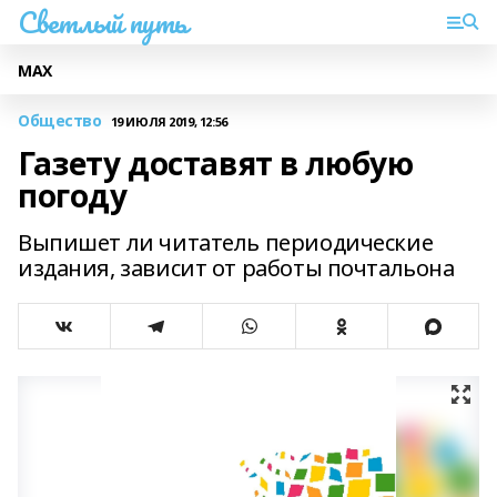
Светлый путь
МАХ
Общество
19 ИЮЛЯ 2019, 12:56
Газету доставят в любую
погоду
Выпишет ли читатель периодические
издания, зависит от работы почтальона