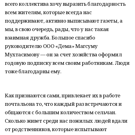
всего коллектива хочу выразить благодарность
всем жителям, которые всегда нас
поддерживают, активно выписывают газеты, а
мы, в свою очередь, рады, что у нас такая
взаимная дружба. Большое спасибо
руководителю ООО «Дема» Магсуму
Мухтасимову — он за счет хозяйства оформил
годовую подписку всем своим работникам. Люди
тоже благодарны ему.
Как признаются сами, привлекает их в работе
почтальона то, что каждый раз встречаются и
общаются с большим количеством сельчан.
Сколько живет среди нас пожилых людей вдали
от родственников, которые испытывают