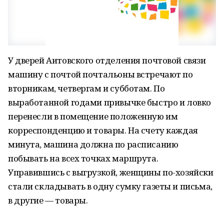
У дверей Аитовского отделения почтовой связи
машину с почтой почтальоны встречают по
вторникам, четвергам и субботам. По
выработанной годами привычке быстро и ловко
перенесли в помещение положенную им
корреспонденцию и товары. На счету каждая
минута, машина должна по расписанию
побывать на всех точках маршрута.
Управившись с выгрузкой, женщины по-хозяйски
стали складывать в одну сумку газеты и письма,
в другие — товары.