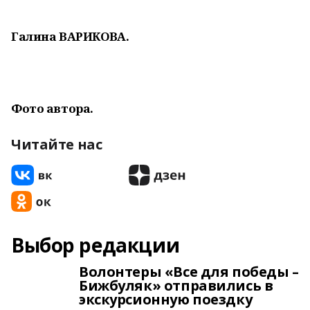
Галина ВАРИКОВА.
Фото автора.
Читайте нас
Выбор редакции
Волонтеры «Все для победы –
Бижбуляк» отправились в
экскурсионную поездку