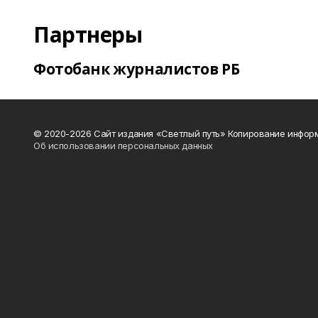
Партнеры
Фотобанк журналистов РБ
© 2020-2026 Сайт издания «Светлый путь» Копирование информ
Об использовании персональных данных