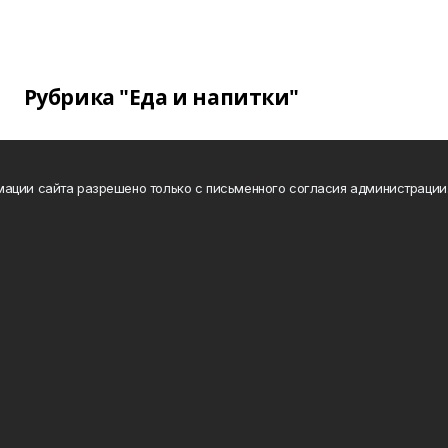
Рубрика "Еда и напитки"
ации сайта разрешено только с письменного согласия администрации