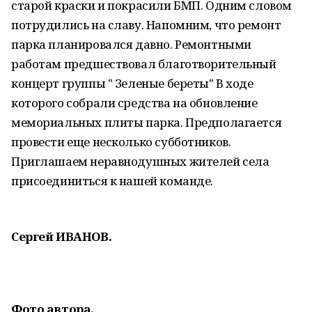
старой краски и покрасили БМП. Одним словом
потрудились на славу. Напомним, что ремонт
парка планировался давно. Ремонтными
работам предшествовал благотворительный
концерт группы " Зеленые береты" В ходе
которого собрали средства на обновление
мемориальных плиты парка. Предполагается
провести еще несколько субботников.
Приглашаем неравнодушных жителей села
присоединиться к нашей команде.
Сергей ИВАНОВ.
Фото автора.