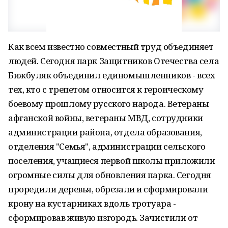
Как всем известно совместный труд объединяет
людей. Сегодня парк Защитников Отечества села
Бижбуляк объединил единомышленников - всех
тех, кто с трепетом относится к героическому
боевому прошлому русского народа. Ветераны
афганской войны, ветераны МВД, сотрудники
администрации района, отдела образования,
отделения "Семья", администрации сельского
поселения, учащиеся первой школы приложили
огромные силы для обновления парка. Сегодня
проредили деревья, обрезали и сформировали
крону на кустарниках вдоль тротуара -
сформировав живую изгородь. Зачистили от