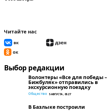
Читайте нас
Выбор редакции
Волонтеры «Все для победы –
Бижбуляк» отправились в
экскурсионную поездку
Общество
5 АВГУСТА , 05:27
В Базлыке построили