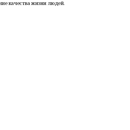
ние качества жизни людей.