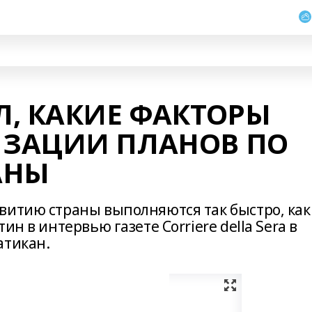
, КАКИЕ ФАКТОРЫ
ЗАЦИИ ПЛАНОВ ПО
АНЫ
витию страны выполняются так быстро, как
ин в интервью газете Corriere della Sera в
атикан.