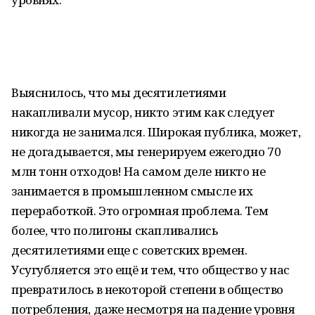
Выяснилось, что мы десятилетиями
накапливали мусор, никто этим как следует
никогда не занимался. Широкая публика, может,
не догадывается, мы генерируем ежегодно 70
млн тонн отходов! На самом деле никто не
занимается в промышленном смысле их
переработкой. Это огромная проблема. Тем
более, что полигоны скапливались
десятилетиями еще с советских времен.
Усугубляется это ещё и тем, что общество у нас
превратилось в некоторой степени в общество
потребления, даже несмотря на падение уровня