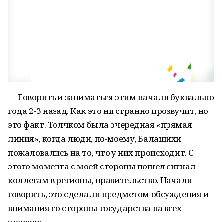
— Говорить и заниматься этим начали буквально
года 2-3 назад. Как это ни странно прозвучит, но
это факт. Толчком была очередная «прямая
линия», когда люди, по-моему, Балашихи
пожаловались на то, что у них происходит. С
этого момента с моей стороны пошел сигнал
коллегам в регионы, правительство. Начали
говорить, это сделали предметом обсуждения и
внимания со стороны государства на всех
уровнях.