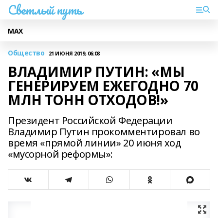
Светлый путь
МАХ
Общество
21 ИЮНЯ 2019, 06:08
ВЛАДИМИР ПУТИН: «МЫ
ГЕНЕРИРУЕМ ЕЖЕГОДНО 70
МЛН ТОНН ОТХОДОВ!»
Президент Российской Федерации
Владимир Путин прокомментировал во
время «прямой линии» 20 июня ход
«мусорной реформы»: