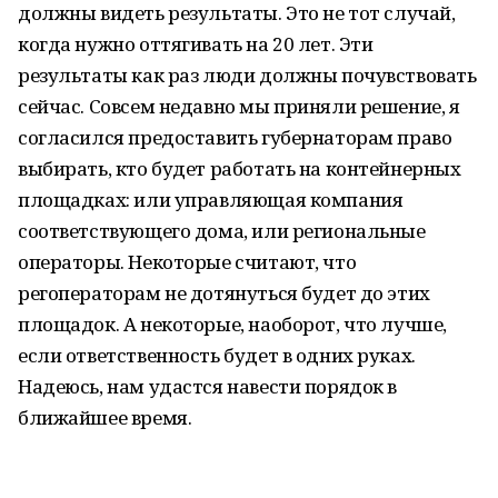
должны видеть результаты. Это не тот случай,
когда нужно оттягивать на 20 лет. Эти
результаты как раз люди должны почувствовать
сейчас. Совсем недавно мы приняли решение, я
согласился предоставить губернаторам право
выбирать, кто будет работать на контейнерных
площадках: или управляющая компания
соответствующего дома, или региональные
операторы. Некоторые считают, что
регоператорам не дотянуться будет до этих
площадок. А некоторые, наоборот, что лучше,
если ответственность будет в одних руках.
Надеюсь, нам удастся навести порядок в
ближайшее время.