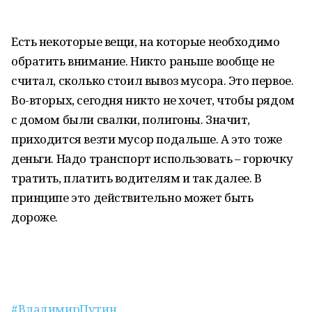
Есть некоторые вещи, на которые необходимо
обратить внимание. Никто раньше вообще не
считал, сколько стоил вывоз мусора. Это первое.
Во-вторых, сегодня никто не хочет, чтобы рядом
с домом были свалки, полигоны. Значит,
приходится везти мусор подальше. А это тоже
деньги. Надо транспорт использовать – горючку
тратить, платить водителям и так далее. В
принципе это действительно может быть
дороже.
#ВладимирПутин