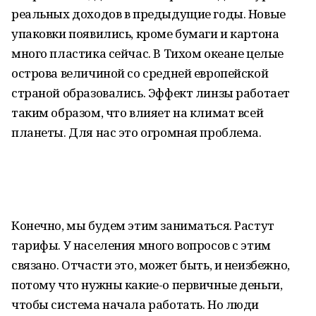
реальных доходов в предыдущие годы. Новые
упаковки появились, кроме бумаги и картона
много пластика сейчас. В Тихом океане целые
острова величиной со средней европейской
страной образовались. Эффект линзы работает
таким образом, что влияет на климат всей
планеты. Для нас это огромная проблема.
Конечно, мы будем этим заниматься. Растут
тарифы. У населения много вопросов с этим
связано. Отчасти это, может быть, и неизбежно,
потому что нужны какие-о первичные деньги,
чтобы система начала работать. Но люди