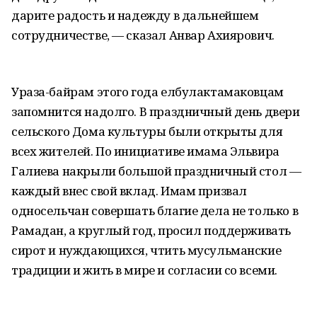
дарите радость и надежду в дальнейшем
сотрудничестве, — сказал Анвар Ахиярович.
Ураза-байрам этого года елбулактамаковцам
запомнится надолго. В праздничный день двери
сельского Дома культуры были открыты для
всех жителей. По инициативе имама Эльвира
Галиева накрыли большой праздничный стол —
каждый внес свой вклад. Имам призвал
односельчан совершать благие дела не только в
Рамадан, а круглый год, просил поддерживать
сирот и нуждающихся, чтить мусульманские
традиции и жить в мире и согласии со всеми.