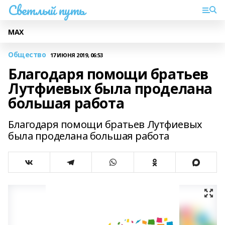
Светлый путь
МАХ
Общество
17 ИЮНЯ 2019, 06:53
Благодаря помощи братьев
Лутфиевых была проделана
большая работа
Благодаря помощи братьев Лутфиевых
была проделана большая работа