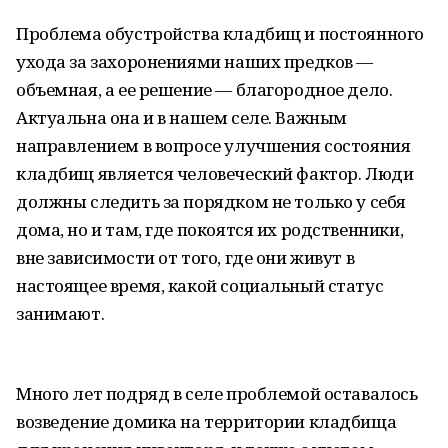
Проблема обустройства кладбищ и постоянного
ухода за захоронениями наших предков —
объемная, а ее решение — благородное дело.
Актуальна она и в нашем селе. Важным
направлением в вопросе улучшения состояния
кладбищ является человеческий фактор. Люди
должны следить за порядком не только у себя
дома, но и там, где покоятся их родственники,
вне зависимости от того, где они живут в
настоящее время, какой социальный статус
занимают.
Много лет подряд в селе проблемой оставалось
возведение домика на территории кладбища