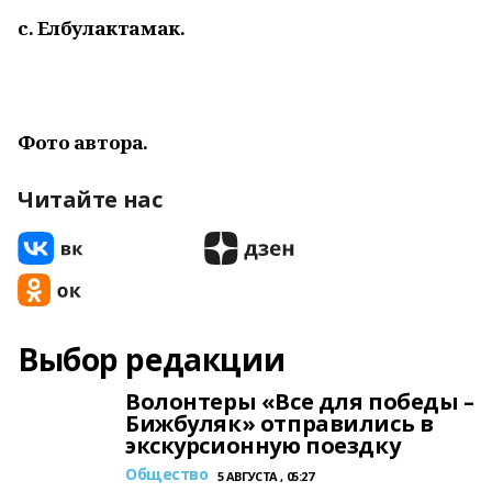
с. Елбулактамак.
Фото автора.
Читайте нас
Выбор редакции
Волонтеры «Все для победы –
Бижбуляк» отправились в
экскурсионную поездку
Общество
5 АВГУСТА , 05:27