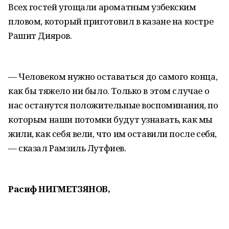
Всех гостей угощали ароматным узбекским
пловом, который приготовил в казане на костре
Рашит Дияров.
— Человеком нужно оставаться до самого конца,
как бы тяжело ни было. Только в этом случае о
нас останутся положительные воспоминания, по
которым наши потомки будут узнавать, как мы
жили, как себя вели, что им оставили после себя,
— сказал Рамзиль Лутфиев.
Расиф НИГМЕТЗЯНОВ,