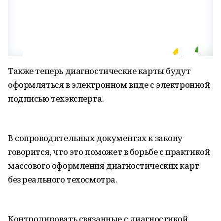
Также теперь диагностические карты будут
оформляться в электронном виде с электронной
подписью техэксперта.
В сопроводительных документах к закону
говорится, что это поможет в борьбе с практикой
массового оформления диагностических карт
без реального техосмотра.
Контролировать связанные с диагностикой