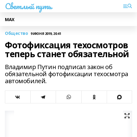
Светлый путь
МАХ
Общество
9 ИЮНЯ 2019, 20:41
Фотофиксация техосмотров
теперь станет обязательной
Владимир Путин подписал закон об
обязательной фотофиксации техосмотра
автомобилей.