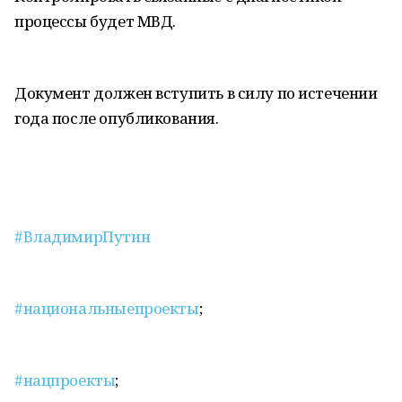
процессы будет МВД.
Документ должен вступить в силу по истечении
года после опубликования.
#ВладимирПутин
#национальныепроекты
;
#нацпроекты
;