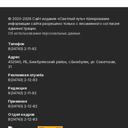
© 2020-2026 Сайт издания «Светлый путь» Копирование
информации сайта разрешено только с письменного согласия
администрации.
Об использовании персональных данных
Телефон
8(34743) 2-11-92
Адрес
452040, РБ, Бижбулякский район, с.Бижбуляк, ул. Советская,
31
Рекламная служба
8(34743) 2-12-83
Редакция
8(34743) 2-11-92
Приемная
8(34743) 2-12-82
Отдел кадров
8(34743) 2-12-83