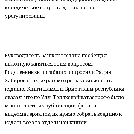
юридические вопросы до сих пор не
урегулированы.
Руководитель Башкортостана пообещал
вплотную заняться этим вопросом.
Родственники погибших попросили Радия
Хабирова также рассмотреть возможность
издания Книги Памяти. Врио главы республики
сказал, что по Улу–Телякской катастрофе было
много газетных публикаций, фото- и
видеоматериалов, их нужно собрать воедино и
издать все это отдельной книгой.