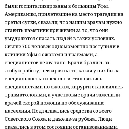
были госпитализированы в больницы Уфы.
Американцы, прилетевшие на место трагедии на
третьи сутки, сказали, что нашим врачам нужно
ставить памятник при жизни за то, что они
умудряются спасать людей в таких условиях.
Свыше 700 человек одномоментно поступили в
клиники Уфы с ожогами и травмами, а
специалистов не хватало. Врачи брались за
любую работу, невзирая на то, какая у них была
специальность: гинекологи становились
специалистами по ожогам, хирурги становились
травматологами, а участковые врачи заменили
врачей скорой помощи по обслуживанию
населения. Подтягивались средства со всего
Советского Союза и даже из-за рубежа. Люди
оказались в этом состоянии организованными,