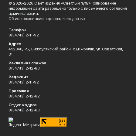
© 2020-2026 Сайт издания «Светлый путь» Копирование
информации сайта разрешено только с письменного согласия
администрации.
Об использовании персональных данных
Телефон
8(34743) 2-11-92
Адрес
452040, РБ, Бижбулякский район, с.Бижбуляк, ул. Советская,
31
Рекламная служба
8(34743) 2-12-83
Редакция
8(34743) 2-11-92
Приемная
8(34743) 2-12-82
Отдел кадров
8(34743) 2-12-83