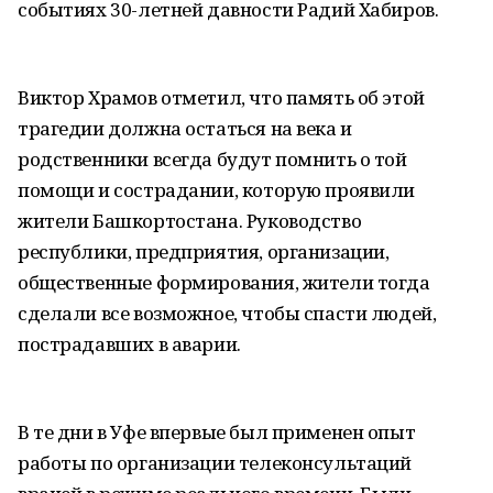
событиях 30-летней давности Радий Хабиров.
Виктор Храмов отметил, что память об этой
трагедии должна остаться на века и
родственники всегда будут помнить о той
помощи и сострадании, которую проявили
жители Башкортостана. Руководство
республики, предприятия, организации,
общественные формирования, жители тогда
сделали все возможное, чтобы спасти людей,
пострадавших в аварии.
В те дни в Уфе впервые был применен опыт
работы по организации телеконсультаций