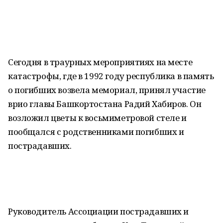
Сегодня в траурных мероприятиях на месте
катастрофы, где в 1992 году республика в память
о погибших возвела мемориал, принял участие
врио главы Башкортостана Радий Хабиров. Он
возложил цветы к восьмиметровой стеле и
пообщался с родственниками погибших и
пострадавших.
Руководитель Ассоциации пострадавших и