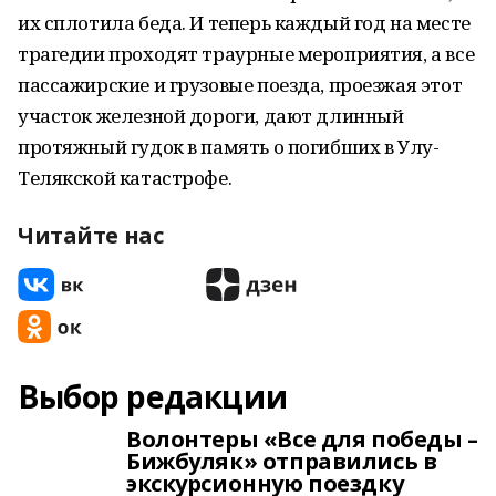
их сплотила беда. И теперь каждый год на месте
трагедии проходят траурные мероприятия, а все
пассажирские и грузовые поезда, проезжая этот
участок железной дороги, дают длинный
протяжный гудок в память о погибших в Улу-
Телякской катастрофе.
Читайте нас
Выбор редакции
Волонтеры «Все для победы –
Бижбуляк» отправились в
экскурсионную поездку